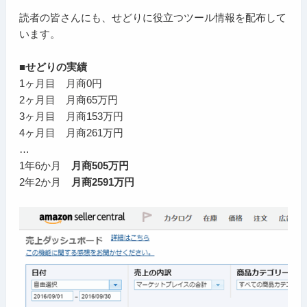
読者の皆さんにも、せどりに役立つツール情報を配布して
います。
■せどりの実績
1ヶ月目 月商0円
2ヶ月目 月商65万円
3ヶ月目 月商153万円
4ヶ月目 月商261万円
…
1年6か月
月商505万円
2年2か月
月商2591万円