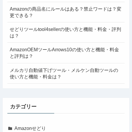
Amazonの商品名にルールはある？禁止ワードは？変
更できる？
せどりツールtool4sellerの使い方と機能・料金・評判
は？
AmazonOEMツールArrows10の使い方と機能・料金
と評判は？
メルカリ自動値下げツール・メルケン自動ツールの
使い方と機能・料金は？
カテゴリー
Amazonせどり