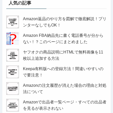
人気の記事
Amazon返品のやり方を図解で徹底解説！プリ
ンターなしでもOK！
Amazon FBA納品先に書く電話番号が分から
ない！？このページにまとめました
ヤフオクの商品説明にHTMLで無料画像を11
枚以上追加する方法
Keepa有料版への登録方法！間違いやすいの
で要注意！
Amazonの注文履歴が消えた場合の理由と対処
法について
Amazonで出品者一覧ページ・すべての出品者
を見るが表示されない