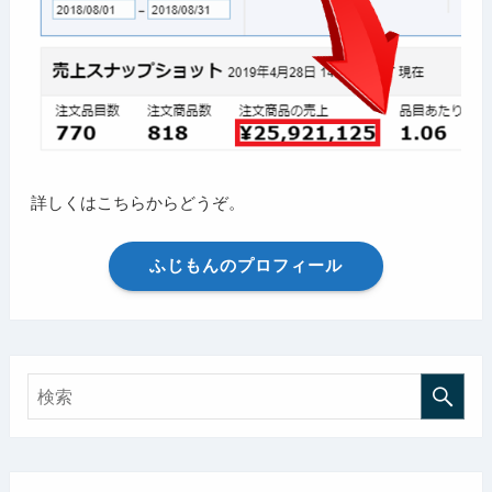
詳しくはこちらからどうぞ。
ふじもんのプロフィール