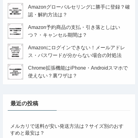
Amazonグローバルセリングに勝手に登録？確
認・解約方法は？
Amazon予約商品の支払・引き落としはい
つ？・キャンセル期間は？
Amazonにログインできない！メールアドレ
ス・パスワードが分からない場合の対処法
Chrome拡張機能はiPhone・Androidスマホで
使えない？裏ワザは？
最近の投稿
メルカリで送料が安い発送方法は？サイズ別のおす
すめと最安は？