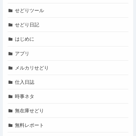
せどりツール
せどり日記
はじめに
アプリ
メルカリせどり
仕入日誌
時事ネタ
無在庫せどり
無料レポート