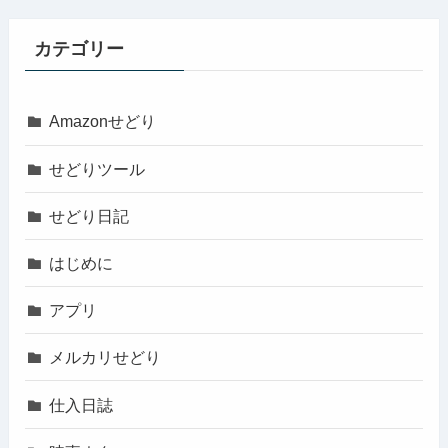
カテゴリー
Amazonせどり
せどりツール
せどり日記
はじめに
アプリ
メルカリせどり
仕入日誌