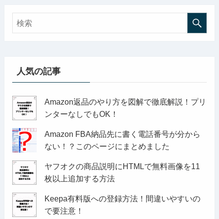
人気の記事
Amazon返品のやり方を図解で徹底解説！プリ
ンターなしでもOK！
Amazon FBA納品先に書く電話番号が分から
ない！？このページにまとめました
ヤフオクの商品説明にHTMLで無料画像を11
枚以上追加する方法
Keepa有料版への登録方法！間違いやすいの
で要注意！