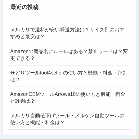
最近の投稿
メルカリで送料が安い発送方法は？サイズ別のおす
すめと最安は？
Amazonの商品名にルールはある？禁止ワードは？変
更できる？
せどりツールtool4sellerの使い方と機能・料金・評判
は？
AmazonOEMツールArrows10の使い方と機能・料金
と評判は？
メルカリ自動値下げツール・メルケン自動ツールの
使い方と機能・料金は？