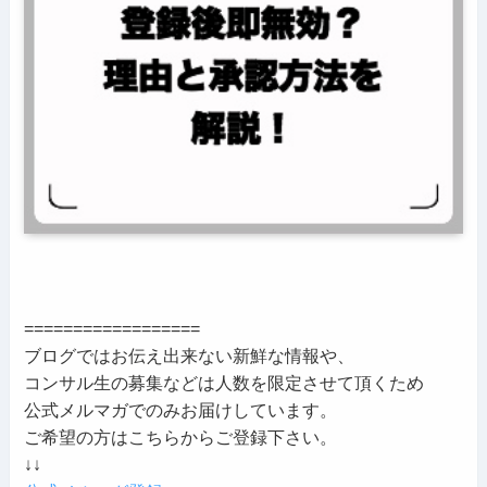
==================
ブログではお伝え出来ない新鮮な情報や、
コンサル生の募集などは人数を限定させて頂くため
公式メルマガでのみお届けしています。
ご希望の方はこちらからご登録下さい。
↓↓