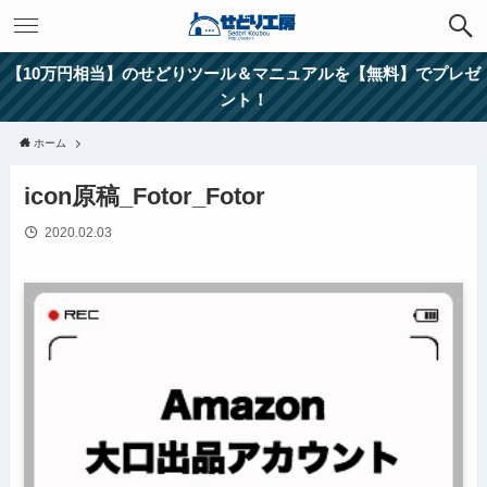
【10万円相当】のせどりツール＆マニュアルを【無料】でプレゼ
ント！
ホーム
icon原稿_Fotor_Fotor
2020.02.03