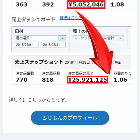
詳しくはこちらからどうぞ。
ふじもんのプロフィール