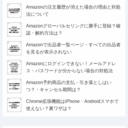
Amazonの注文履歴が消えた場合の理由と対処
法について
Amazonグローバルセリングに勝手に登録？確
認・解約方法は？
Amazonで出品者一覧ページ・すべての出品者
を見るが表示されない
Amazonにログインできない！メールアドレ
ス・パスワードが分からない場合の対処法
Amazon予約商品の支払・引き落としはい
つ？・キャンセル期間は？
Chrome拡張機能はiPhone・Androidスマホで
使えない？裏ワザは？