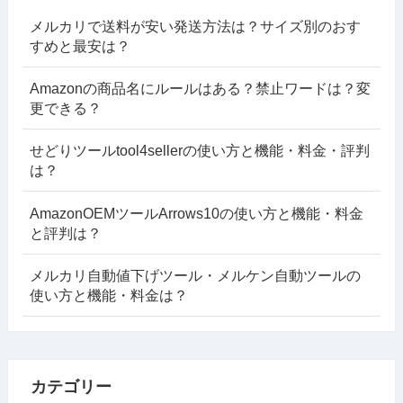
メルカリで送料が安い発送方法は？サイズ別のおす
すめと最安は？
Amazonの商品名にルールはある？禁止ワードは？変
更できる？
せどりツールtool4sellerの使い方と機能・料金・評判
は？
AmazonOEMツールArrows10の使い方と機能・料金
と評判は？
メルカリ自動値下げツール・メルケン自動ツールの
使い方と機能・料金は？
カテゴリー