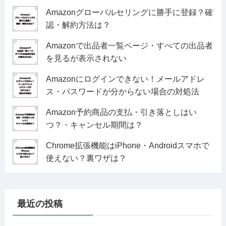
Amazonグローバルセリングに勝手に登録？確
認・解約方法は？
Amazonで出品者一覧ページ・すべての出品者
を見るが表示されない
Amazonにログインできない！メールアドレ
ス・パスワードが分からない場合の対処法
Amazon予約商品の支払・引き落としはい
つ？・キャンセル期間は？
Chrome拡張機能はiPhone・Androidスマホで
使えない？裏ワザは？
最近の投稿