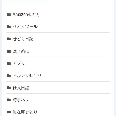
Amazonせどり
せどりツール
せどり日記
はじめに
アプリ
メルカリせどり
仕入日誌
時事ネタ
無在庫せどり