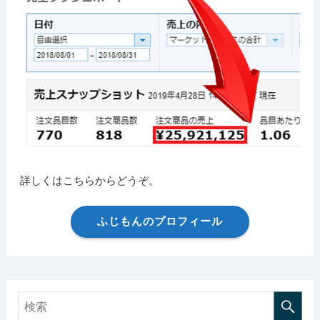
詳しくはこちらからどうぞ。
ふじもんのプロフィール