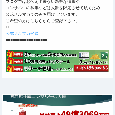
ブログではお伝え出来ない新鮮な情報や、
コンサル生の募集などは人数を限定させて頂くため
公式メルマガでのみお届けしています。
ご希望の方はこちらからご登録下さい。
↓↓
公式メルマガ登録
==================