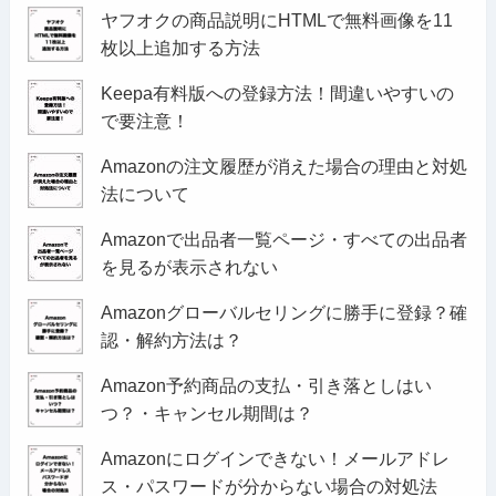
ヤフオクの商品説明にHTMLで無料画像を11
枚以上追加する方法
Keepa有料版への登録方法！間違いやすいの
で要注意！
Amazonの注文履歴が消えた場合の理由と対処
法について
Amazonで出品者一覧ページ・すべての出品者
を見るが表示されない
Amazonグローバルセリングに勝手に登録？確
認・解約方法は？
Amazon予約商品の支払・引き落としはい
つ？・キャンセル期間は？
Amazonにログインできない！メールアドレ
ス・パスワードが分からない場合の対処法