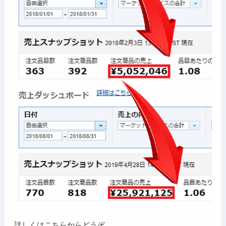
詳しくはこちらからどうぞ。