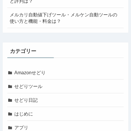
と評判は？
メルカリ自動値下げツール・メルケン自動ツールの
使い方と機能・料金は？
カテゴリー
Amazonせどり
せどりツール
せどり日記
はじめに
アプリ