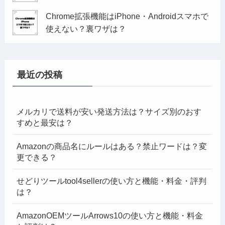
Chrome拡張機能はiPhone・Androidスマホで
使えない？裏ワザは？
最近の投稿
メルカリで送料が安い発送方法は？サイズ別のおす
すめと最安は？
Amazonの商品名にルールはある？禁止ワードは？変
更できる？
せどりツールtool4sellerの使い方と機能・料金・評判
は？
AmazonOEMツールArrows10の使い方と機能・料金