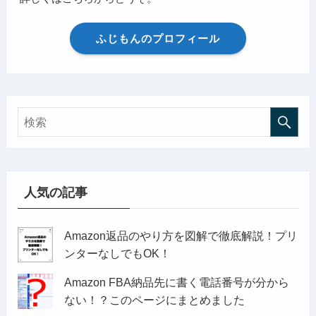
ふじもんのプロフィール
人気の記事
Amazon返品のやり方を図解で徹底解説！プリ
ンターなしでもOK！
Amazon FBA納品先に書く電話番号が分から
ない！？このページにまとめました