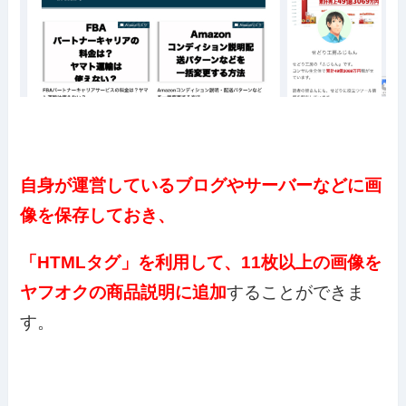
自身が運営しているブログやサーバーなどに画
像を保存しておき、
「HTMLタグ」を利用して、11枚以上の画像を
ヤフオクの商品説明に追加
することができま
す。