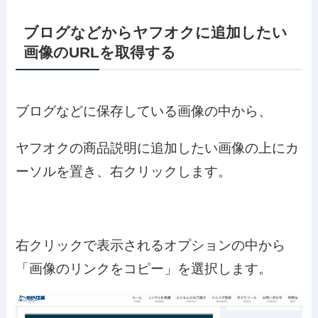
ブログなどからヤフオクに追加したい
画像のURLを取得する
ブログなどに保存している画像の中から、
ヤフオクの商品説明に追加したい画像の上にカ
ーソルを置き、右クリックします。
右クリックで表示されるオプションの中から
「画像のリンクをコピー」を選択します。