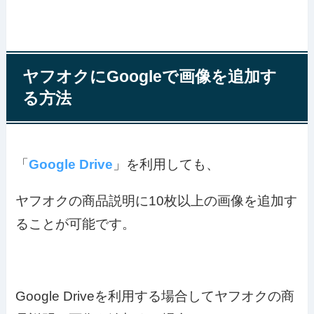
ヤフオクにGoogleで画像を追加す
る方法
「
Google Drive
」を利用しても、
ヤフオクの商品説明に10枚以上の画像を追加す
ることが可能です。
Google Driveを利用する場合してヤフオクの商