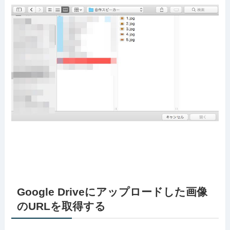
Google Driveにアップロードした画像
のURLを取得する