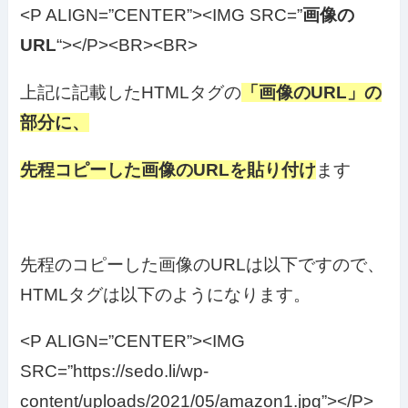
<P ALIGN=”CENTER”><IMG SRC=”
画像の
URL
“></P><BR><BR>
上記に記載したHTMLタグの
「画像のURL」の
部分に、
先程コピーした画像のURLを貼り付け
ます
先程のコピーした画像のURLは以下ですので、
HTMLタグは以下のようになります。
<P ALIGN=”CENTER”><IMG
SRC=”https://sedo.li/wp-
content/uploads/2021/05/amazon1.jpg”></P>