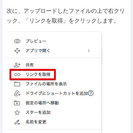
次に、アップロードしたファイルの上で右クリ
ック、「リンクを取得」をクリックします。