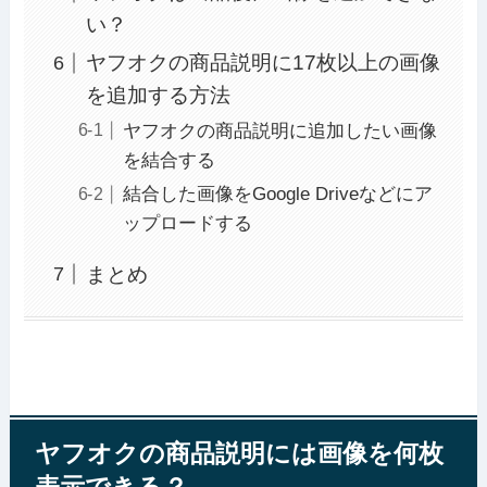
い？
ヤフオクの商品説明に17枚以上の画像
を追加する方法
ヤフオクの商品説明に追加したい画像
を結合する
結合した画像をGoogle Driveなどにア
ップロードする
まとめ
ヤフオクの商品説明には画像を何枚