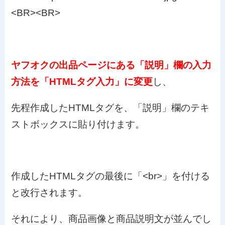
<BR><BR>
ヤフオクの出品ページにある「説明」欄の入力
方法を「HTMLタグ入力」に変更
し、
先程作成したHTMLタグを、「説明」欄のテキ
ストボックスに貼り付けます。
作成したHTMLタグの最後に「<br>」を付ける
と改行されます。
それにより、商品画像と商品説明文が並んでし