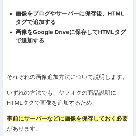
画像をブログやサーバーに保存後、HTML
タグで追加する
画像をGoogle Driveに保存してHTMLタグ
で追加する
それぞれの画像追加方法について説明します。
いずれの方法でも、ヤフオクの商品説明に
HTMLタグで画像を追加するため、
事前にサーバーなどに画像を保存しておく必要
があります。