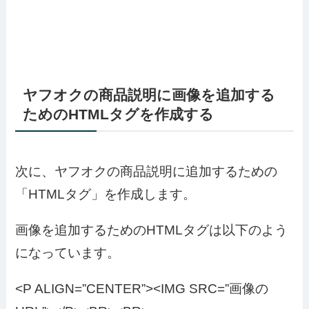
ヤフオクの商品説明に画像を追加する
ためのHTMLタグを作成する
次に、ヤフオクの商品説明に追加するための
「HTMLタグ」を作成します。
画像を追加するためのHTMLタグは以下のよう
になっています。
<P ALIGN=”CENTER”><IMG SRC=”画像の