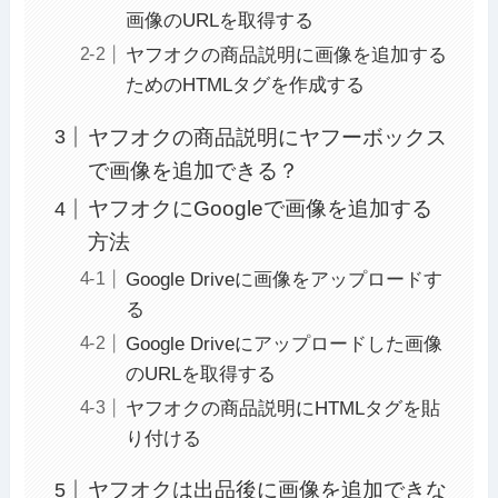
画像のURLを取得する
ヤフオクの商品説明に画像を追加する
ためのHTMLタグを作成する
ヤフオクの商品説明にヤフーボックス
で画像を追加できる？
ヤフオクにGoogleで画像を追加する
方法
Google Driveに画像をアップロードす
る
Google Driveにアップロードした画像
のURLを取得する
ヤフオクの商品説明にHTMLタグを貼
り付ける
ヤフオクは出品後に画像を追加できな