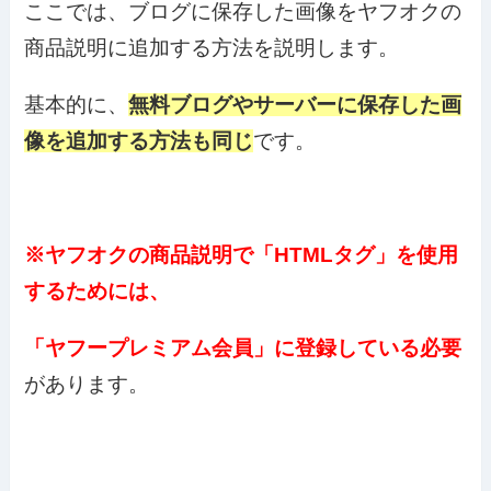
ここでは、ブログに保存した画像をヤフオクの
商品説明に追加する方法を説明します。
基本的に、
無料ブログやサーバーに保存した画
像を追加する方法も同じ
です。
※ヤフオクの商品説明で「HTMLタグ」を使用
するためには、
「ヤフープレミアム会員」に登録している必要
があります。