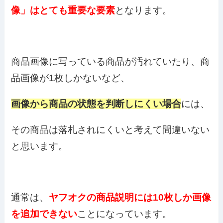
像」はとても重要な要素
となります。
商品画像に写っている商品が汚れていたり、商
品画像が1枚しかないなど、
画像から商品の状態を判断しにくい場合
には、
その商品は落札されにくいと考えて間違いない
と思います。
通常は、
ヤフオクの商品説明には10枚しか画像
を追加できない
ことになっています。