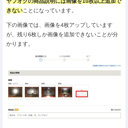
ヤフオクの商品説明には画像を10枚以上追加で
きない
ことになっています。
下の画像では、画像を4枚アップしています
が、残り6枚しか画像を追加できないことが分
かります。