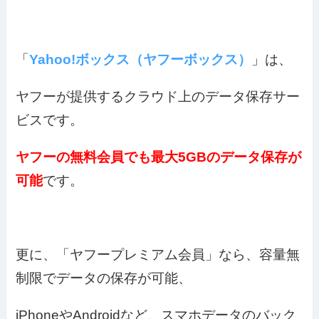
「
Yahoo!ボックス（ヤフーボックス）
」は、
ヤフーが提供するクラウド上のデータ保存サー
ビスです。
ヤフーの無料会員でも最大5GBのデータ保存が
可能
です。
更に、「ヤフープレミアム会員」なら、容量無
制限でデータの保存が可能、
iPhoneやAndroidなど、スマホデータのバック