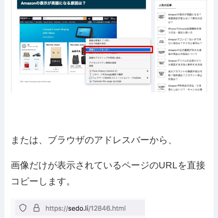
または、ブラウザのアドレスバーから、
画像だけが表示されているページのURLを直接
コピーします。