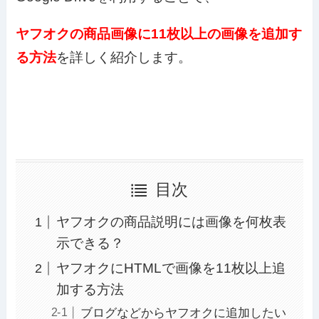
ヤフオクの商品画像に11枚以上の画像を追加す
る方法
を詳しく紹介します。
目次
ヤフオクの商品説明には画像を何枚表
示できる？
ヤフオクにHTMLで画像を11枚以上追
加する方法
ブログなどからヤフオクに追加したい