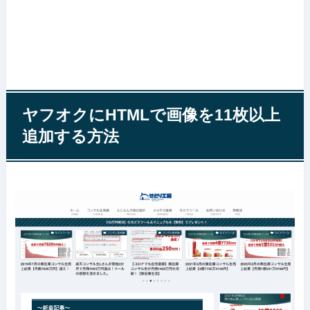
ヤフオクにHTMLで画像を11枚以上
追加する方法