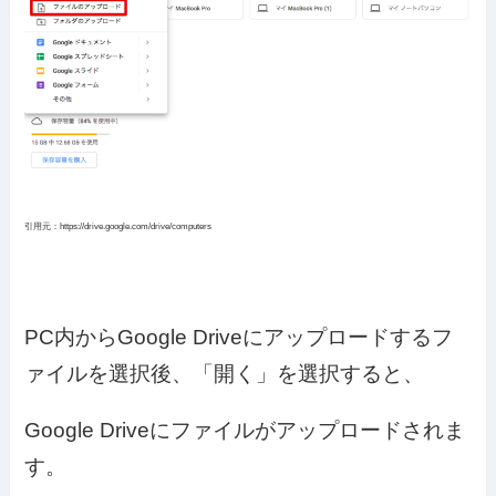
引用元：https://drive.google.com/drive/computers
PC内からGoogle Driveにアップロードするフ
ァイルを選択後、「開く」を選択すると、
Google Driveにファイルがアップロードされま
す。