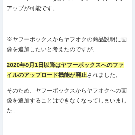
アップが可能です。
※ヤフーボックスからヤフオクの商品説明に画
像を追加したいと考えたのですが、
2020年9月1日以降はヤフーボックスへのファ
イルのアップロード機能が廃止
されました。
そのため、ヤフーボックスからヤフオクへの画
像を追加することはできなくなってしまいまし
た。