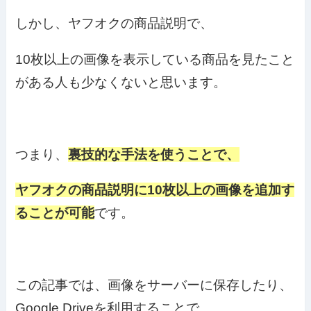
しかし、ヤフオクの商品説明で、
10枚以上の画像を表示している商品を見たこと
がある人も少なくないと思います。
つまり、
裏技的な手法を使うことで、
ヤフオクの商品説明に10枚以上の画像を追加す
ることが可能
です。
この記事では、画像をサーバーに保存したり、
Google Driveを利用することで、