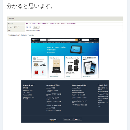
分かると思います。