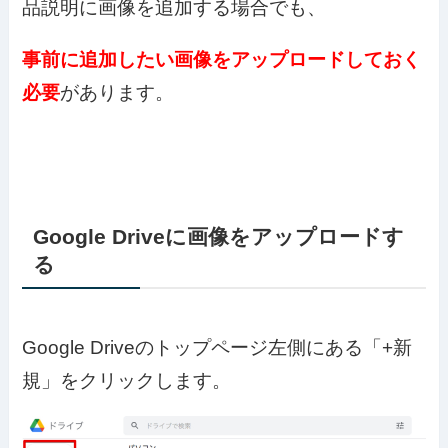
品説明に画像を追加する場合でも、
事前に追加したい画像をアップロードしておく
必要
があります。
Google Driveに画像をアップロードす
る
Google Driveのトップページ左側にある「+新
規」をクリックします。