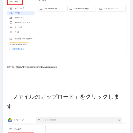
引用元：https://drive.google.com/drive/computers
「ファイルのアップロード」をクリックしま
す。