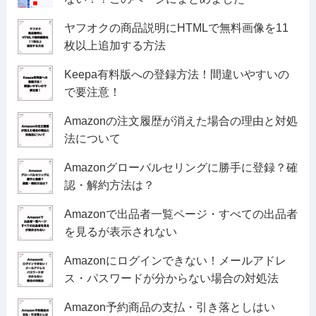
ヤフオクの商品説明にHTMLで無料画像を11
枚以上追加する方法
Keepa有料版への登録方法！間違いやすいの
で要注意！
Amazonの注文履歴が消えた場合の理由と対処
法について
Amazonグローバルセリングに勝手に登録？確
認・解約方法は？
Amazonで出品者一覧ページ・すべての出品者
を見るが表示されない
Amazonにログインできない！メールアドレ
ス・パスワードが分からない場合の対処法
Amazon予約商品の支払・引き落としはい