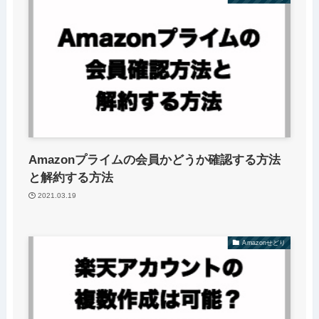
Amazonプライムの会員かどうか確認する方法
と解約する方法
2021.03.19
Amazonせどり