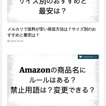
メルカリで送料が安い発送方法は？サイズ別のお
すすめと最安は？
2024.03.23
Amazonせどり