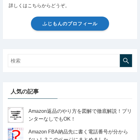
詳しくはこちらからどうぞ。
ふじもんのプロフィール
人気の記事
Amazon返品のやり方を図解で徹底解説！プリ
ンターなしでもOK！
Amazon FBA納品先に書く電話番号が分から
ない！？このページにまとめました