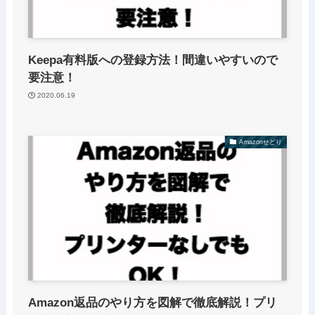
Keepa有料版への登録方法！間違いやすいので
要注意！
2020.06.19
Amazonせどり
Amazon返品のやり方を図解で徹底解説！プリ