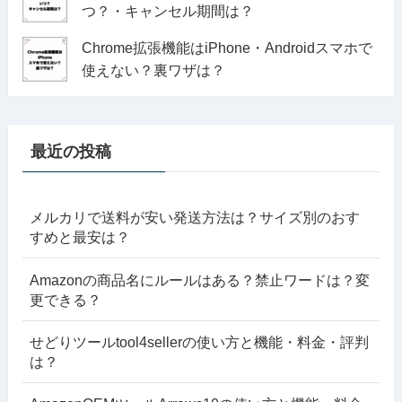
つ？・キャンセル期間は？
Chrome拡張機能はiPhone・Androidスマホで
使えない？裏ワザは？
最近の投稿
メルカリで送料が安い発送方法は？サイズ別のおす
すめと最安は？
Amazonの商品名にルールはある？禁止ワードは？変
更できる？
せどりツールtool4sellerの使い方と機能・料金・評判
は？