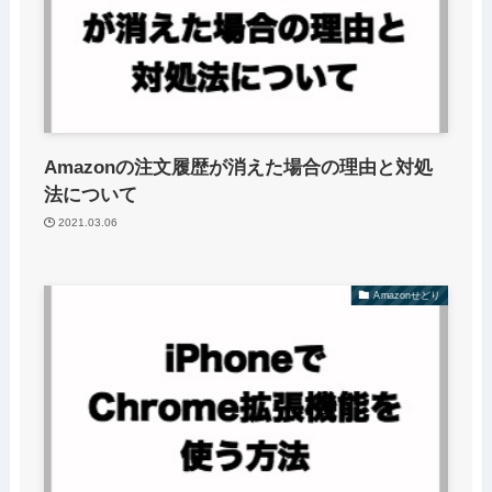
Amazonの注文履歴が消えた場合の理由と対処
法について
2021.03.06
Amazonせどり