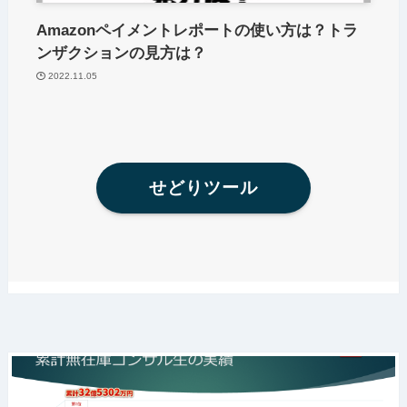
Amazonペイメントレポートの使い方は？トラ
ンザクションの見方は？
2022.11.05
せどりツール