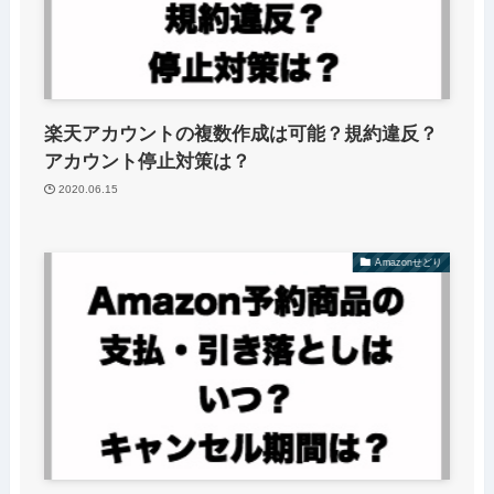
楽天アカウントの複数作成は可能？規約違反？
アカウント停止対策は？
2020.06.15
Amazonせどり