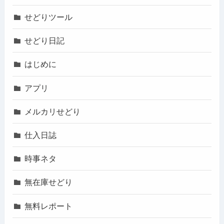
せどりツール
せどり日記
はじめに
アプリ
メルカリせどり
仕入日誌
時事ネタ
無在庫せどり
無料レポート