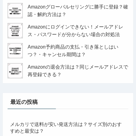
Amazonグローバルセリングに勝手に登録？確
認・解約方法は？
Amazonにログインできない！メールアドレ
ス・パスワードが分からない場合の対処法
Amazon予約商品の支払・引き落としはい
つ？・キャンセル期間は？
Amazonの退会方法は？同じメールアドレスで
再登録できる？
最近の投稿
メルカリで送料が安い発送方法は？サイズ別のおす
すめと最安は？