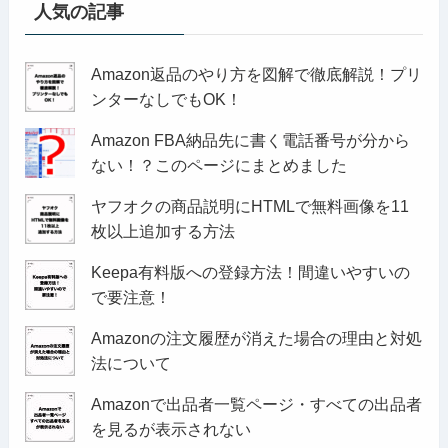
人気の記事
Amazon返品のやり方を図解で徹底解説！プリ
ンターなしでもOK！
Amazon FBA納品先に書く電話番号が分から
ない！？このページにまとめました
ヤフオクの商品説明にHTMLで無料画像を11
枚以上追加する方法
Keepa有料版への登録方法！間違いやすいの
で要注意！
Amazonの注文履歴が消えた場合の理由と対処
法について
Amazonで出品者一覧ページ・すべての出品者
を見るが表示されない