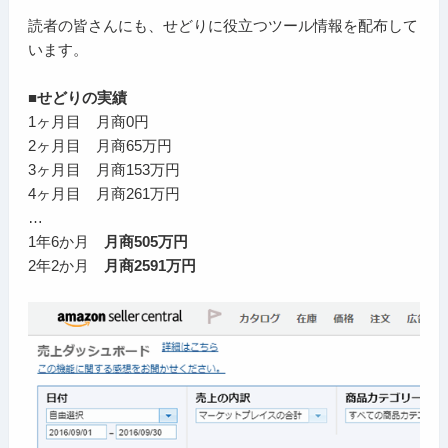
読者の皆さんにも、せどりに役立つツール情報を配布して
います。
■せどりの実績
1ヶ月目 月商0円
2ヶ月目 月商65万円
3ヶ月目 月商153万円
4ヶ月目 月商261万円
…
1年6か月
月商505万円
2年2か月
月商2591万円