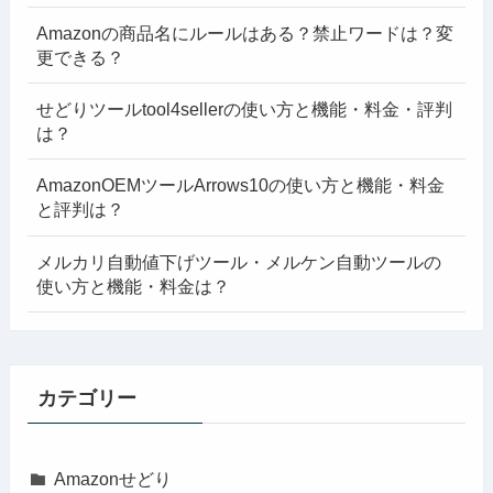
Amazonの商品名にルールはある？禁止ワードは？変
更できる？
せどりツールtool4sellerの使い方と機能・料金・評判
は？
AmazonOEMツールArrows10の使い方と機能・料金
と評判は？
メルカリ自動値下げツール・メルケン自動ツールの
使い方と機能・料金は？
カテゴリー
Amazonせどり