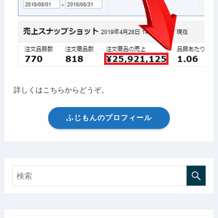
詳しくはこちらからどうぞ。
ふじもんのプロフィール