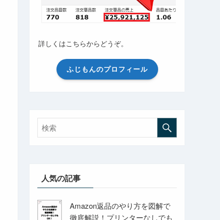
詳しくはこちらからどうぞ。
ふじもんのプロフィール
人気の記事
Amazon返品のやり方を図解で
徹底解説！プリンターなしでも