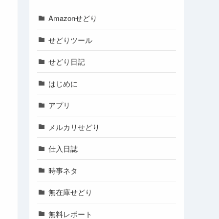
Amazonせどり
せどりツール
せどり日記
はじめに
アプリ
メルカリせどり
仕入日誌
時事ネタ
無在庫せどり
無料レポート