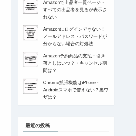
Amazonで出品者一覧ページ・
すべての出品者を見るが表示さ
れない
Amazonにログインできない！
メールアドレス・パスワードが
分からない場合の対処法
Amazon予約商品の支払・引き
落としはいつ？・キャンセル期
間は？
Chrome拡張機能はiPhone・
Androidスマホで使えない？裏ワ
ザは？
最近の投稿