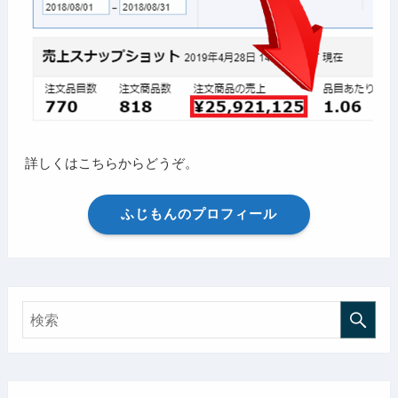
詳しくはこちらからどうぞ。
ふじもんのプロフィール