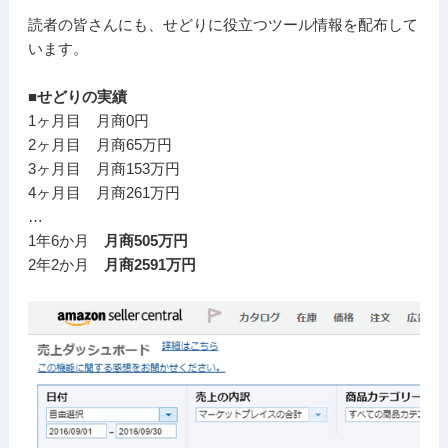
読者の皆さんにも、せどりに役立つツール情報を配布して
います。
■せどりの実績
1ヶ月目 月商0円
2ヶ月目 月商65万円
3ヶ月目 月商153万円
4ヶ月目 月商261万円
…
1年6か月
月商505万円
2年2か月
月商2591万円