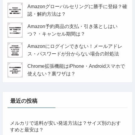
Amazonグローバルセリングに勝手に登録？確
認・解約方法は？
Amazon予約商品の支払・引き落としはい
つ？・キャンセル期間は？
Amazonにログインできない！メールアドレ
ス・パスワードが分からない場合の対処法
Chrome拡張機能はiPhone・Androidスマホで
使えない？裏ワザは？
最近の投稿
メルカリで送料が安い発送方法は？サイズ別のおす
すめと最安は？