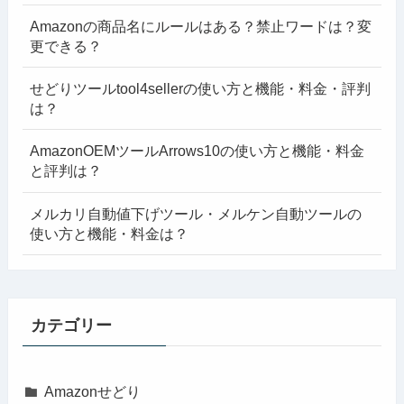
Amazonの商品名にルールはある？禁止ワードは？変
更できる？
せどりツールtool4sellerの使い方と機能・料金・評判
は？
AmazonOEMツールArrows10の使い方と機能・料金
と評判は？
メルカリ自動値下げツール・メルケン自動ツールの
使い方と機能・料金は？
カテゴリー
Amazonせどり