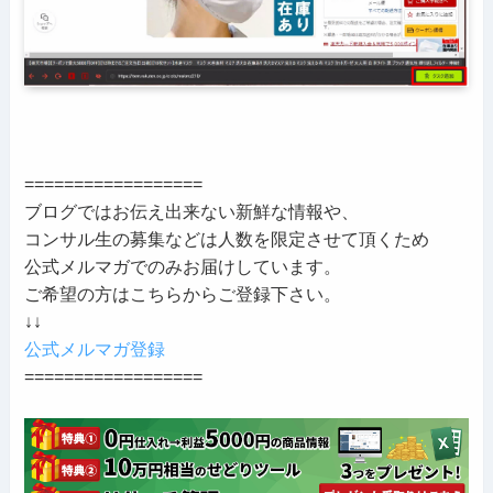
==================
ブログではお伝え出来ない新鮮な情報や、
コンサル生の募集などは人数を限定させて頂くため
公式メルマガでのみお届けしています。
ご希望の方はこちらからご登録下さい。
↓↓
公式メルマガ登録
==================