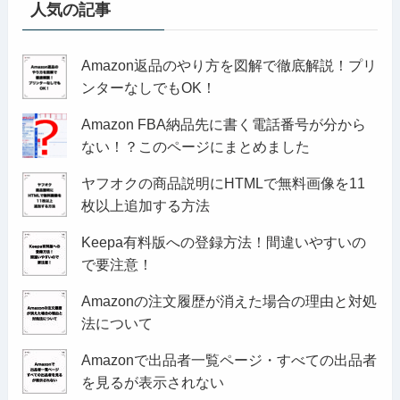
人気の記事
Amazon返品のやり方を図解で徹底解説！プリ
ンターなしでもOK！
Amazon FBA納品先に書く電話番号が分から
ない！？このページにまとめました
ヤフオクの商品説明にHTMLで無料画像を11
枚以上追加する方法
Keepa有料版への登録方法！間違いやすいの
で要注意！
Amazonの注文履歴が消えた場合の理由と対処
法について
Amazonで出品者一覧ページ・すべての出品者
を見るが表示されない