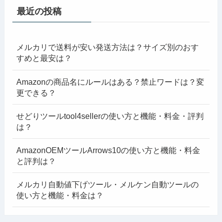
最近の投稿
メルカリで送料が安い発送方法は？サイズ別のおす
すめと最安は？
Amazonの商品名にルールはある？禁止ワードは？変
更できる？
せどりツールtool4sellerの使い方と機能・料金・評判
は？
AmazonOEMツールArrows10の使い方と機能・料金
と評判は？
メルカリ自動値下げツール・メルケン自動ツールの
使い方と機能・料金は？