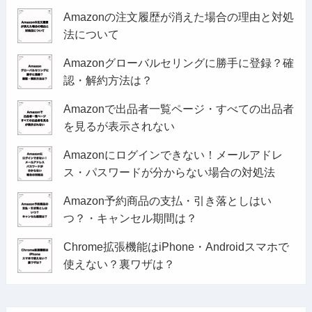
Amazonの注文履歴が消えた場合の理由と対処
法について
Amazonグローバルセリングに勝手に登録？確
認・解約方法は？
Amazonで出品者一覧ページ・すべての出品者
を見るが表示されない
Amazonにログインできない！メールアドレ
ス・パスワードが分からない場合の対処法
Amazon予約商品の支払・引き落としはい
つ？・キャンセル期間は？
Chrome拡張機能はiPhone・Androidスマホで
使えない？裏ワザは？