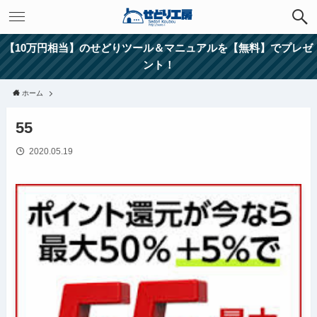
【10万円相当】のせどりツール＆マニュアルを【無料】でプレゼ
ント！
ホーム
55
2020.05.19