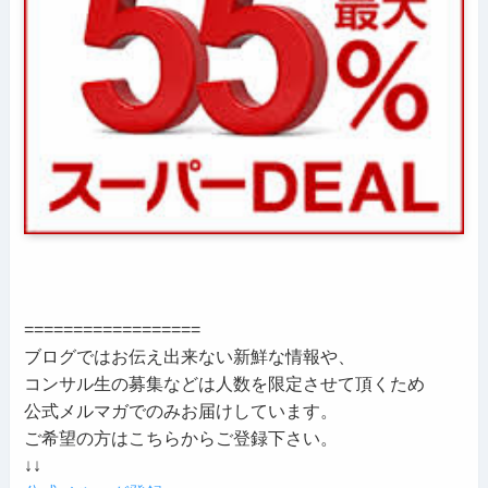
==================
ブログではお伝え出来ない新鮮な情報や、
コンサル生の募集などは人数を限定させて頂くため
公式メルマガでのみお届けしています。
ご希望の方はこちらからご登録下さい。
↓↓