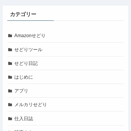
カテゴリー
Amazonせどり
せどりツール
せどり日記
はじめに
アプリ
メルカリせどり
仕入日誌