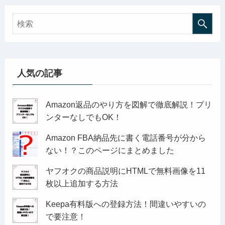
人気の記事
Amazon返品のやり方を図解で徹底解説！プリ
ンターなしでもOK！
Amazon FBA納品先に書く電話番号が分から
ない！？このページにまとめました
ヤフオクの商品説明にHTMLで無料画像を11
枚以上追加する方法
Keepa有料版への登録方法！間違いやすいの
で要注意！