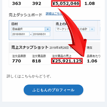
詳しくはこちらからどうぞ。
ふじもんのプロフィール