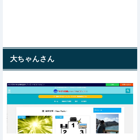
大ちゃんさん