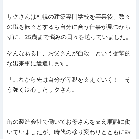
サクさんは札幌の建築専門学校を卒業後、数々
の職を転々とするも自分に合う仕事が見つから
ずに、25歳まで悩みの日々を送っていました。
そんなある日、お父さんが自殺…という衝撃的
な出来事に遭遇します。
「これから先は自分が母親を支えていく！」そ
う強く決心したサクさん。
缶の製造会社で働いてお母さんを支え順調に働
いていましたが、時代の移り変わりとともに転