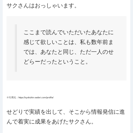
サクさんはおっしゃいます。
ここまで読んでいただいたあなたに
感じて欲しいことは、私も数年前ま
では、あなたと同じ、ただ一人のせ
どらーだったということ。
※引用元：https://syokuhin-sedori.com/profile/
せどりで実績を出して、そこから情報発信に進
んで着実に成果をあげたサクさん。