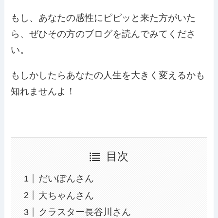
もし、あなたの感性にピピッと来た方がいた
ら、ぜひその方のブログを読んでみてくださ
い。
もしかしたらあなたの人生を大きく変えるかも
知れませんよ！
目次
だいぽんさん
大ちゃんさん
クラスター長谷川さん