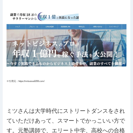
※引用元：https://mitsuiwa0206.com/
ミツさんは大学時代にストリートダンスをされ
ていただけあって、スマートでかっこいい方で
す。元塾講師で、エリート中学、高校への合格