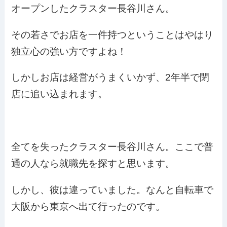
オープンしたクラスター長谷川さん。
その若さでお店を一件持つということはやはり
独立心の強い方ですよね！
しかしお店は経営がうまくいかず、2年半で閉
店に追い込まれます。
全てを失ったクラスター長谷川さん。ここで普
通の人なら就職先を探すと思います。
しかし、彼は違っていました。なんと自転車で
大阪から東京へ出て行ったのです。