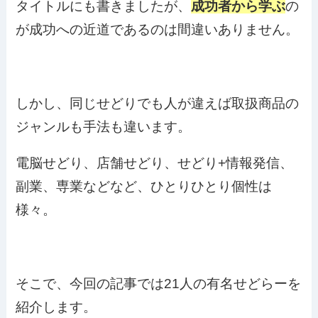
タイトルにも書きましたが、
成功者から学ぶ
の
が成功への近道であるのは間違いありません。
しかし、同じせどりでも人が違えば取扱商品の
ジャンルも手法も違います。
電脳せどり、店舗せどり、せどり+情報発信、
副業、専業などなど、ひとりひとり個性は
様々。
そこで、今回の記事では21人の有名せどらーを
紹介します。