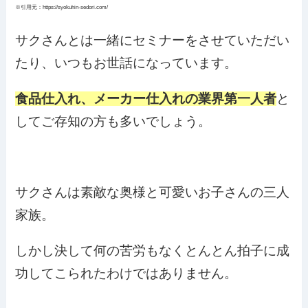
※引用元：https://syokuhin-sedori.com/
サクさんとは一緒にセミナーをさせていただい
たり、いつもお世話になっています。
食品仕入れ、メーカー仕入れの業界第一人者
と
してご存知の方も多いでしょう。
サクさんは素敵な奥様と可愛いお子さんの三人
家族。
しかし決して何の苦労もなくとんとん拍子に成
功してこられたわけではありません。