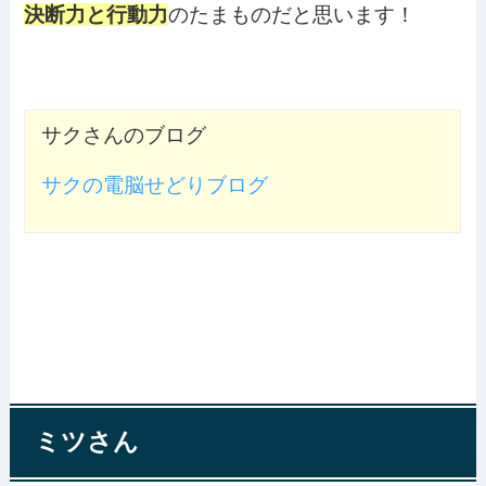
決断力と行動力
のたまものだと思います！
サクさんのブログ
サクの電脳せどりブログ
ミツさん