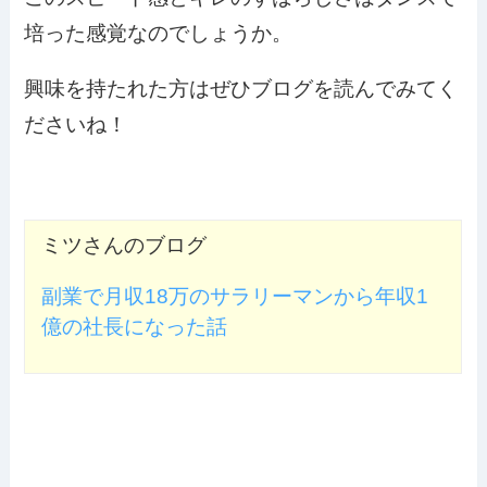
培った感覚なのでしょうか。
興味を持たれた方はぜひブログを読んでみてく
ださいね！
ミツさんのブログ
副業で月収18万のサラリーマンから年収1
億の社長になった話