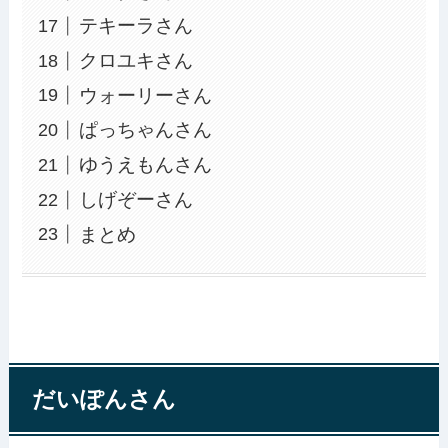
テキーラさん
クロユキさん
ウォーリーさん
ぱっちゃんさん
ゆうえもんさん
しげぞーさん
まとめ
だいぽんさん