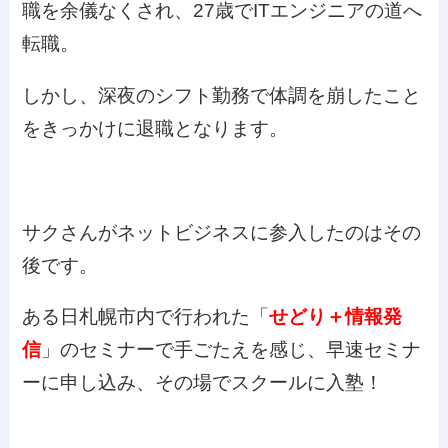
職を余儀なくされ、27歳でITエンジニアの道へ
転職。
しかし、深夜のシフト勤務で体調を崩したこと
をきっかけに退職となります。
サクさんがネットビジネスに参入したのはその
後です。
ある日札幌市内で行われた「
せどり＋情報発
信
」のセミナーで手ごたえを感じ、早速セミナ
ーに申し込み、その場でスクールに入塾！