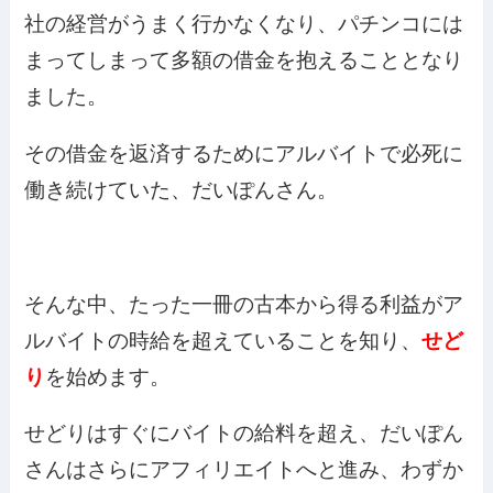
社の経営がうまく行かなくなり、パチンコには
まってしまって多額の借金を抱えることとなり
ました。
その借金を返済するためにアルバイトで必死に
働き続けていた、だいぽんさん。
そんな中、たった一冊の古本から得る利益がア
ルバイトの時給を超えていることを知り、
せど
り
を始めます。
せどりはすぐにバイトの給料を超え、だいぽん
さんはさらにアフィリエイトへと進み、わずか