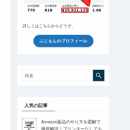
詳しくはこちらからどうぞ。
ふじもんのプロフィール
人気の記事
Amazon返品のやり方を図解で
徹底解説！プリンターなしでも