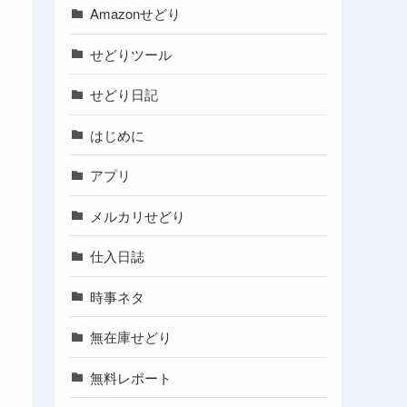
Amazonせどり
せどりツール
せどり日記
はじめに
アプリ
メルカリせどり
仕入日誌
時事ネタ
無在庫せどり
無料レポート