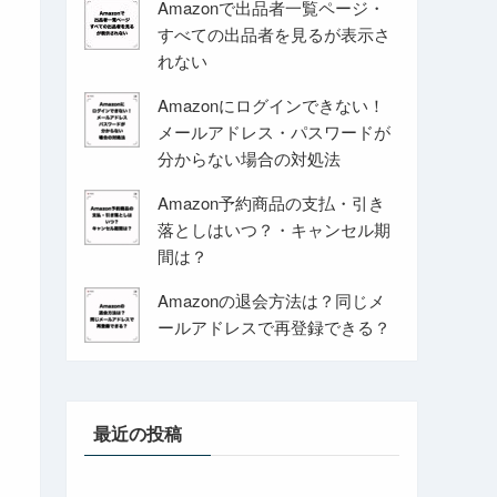
Amazonで出品者一覧ページ・
すべての出品者を見るが表示さ
れない
Amazonにログインできない！
メールアドレス・パスワードが
分からない場合の対処法
Amazon予約商品の支払・引き
落としはいつ？・キャンセル期
間は？
Amazonの退会方法は？同じメ
ールアドレスで再登録できる？
最近の投稿