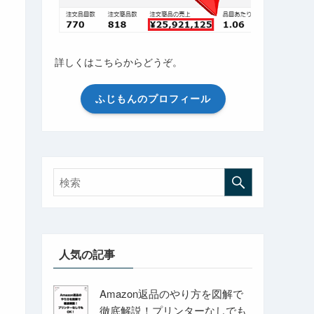
詳しくはこちらからどうぞ。
ふじもんのプロフィール
人気の記事
Amazon返品のやり方を図解で
徹底解説！プリンターなしでも