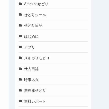
Amazonせどり
せどりツール
せどり日記
はじめに
アプリ
メルカリせどり
仕入日誌
時事ネタ
無在庫せどり
無料レポート