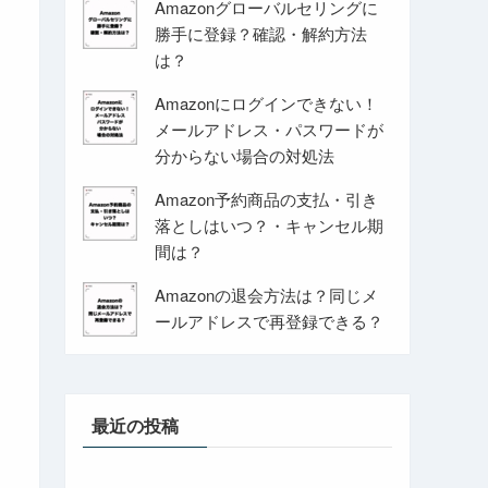
Amazonグローバルセリングに
勝手に登録？確認・解約方法
は？
Amazonにログインできない！
メールアドレス・パスワードが
分からない場合の対処法
Amazon予約商品の支払・引き
落としはいつ？・キャンセル期
間は？
Amazonの退会方法は？同じメ
ールアドレスで再登録できる？
最近の投稿