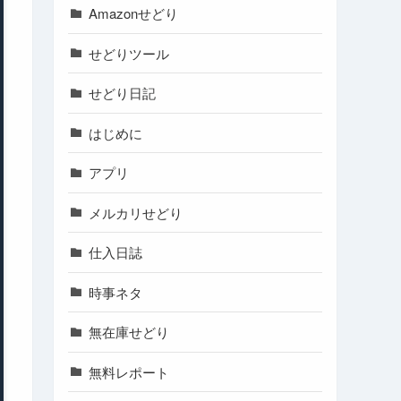
Amazonせどり
せどりツール
せどり日記
はじめに
アプリ
メルカリせどり
仕入日誌
時事ネタ
無在庫せどり
無料レポート