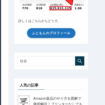
詳しくはこちらからどうぞ。
ふじもんのプロフィール
人気の記事
Amazon返品のやり方を図解で
徹底解説！プリンターなしでも