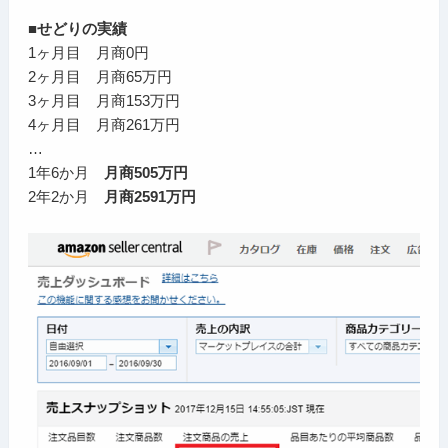
■せどりの実績
1ヶ月目 月商0円
2ヶ月目 月商65万円
3ヶ月目 月商153万円
4ヶ月目 月商261万円
…
1年6か月
月商505万円
2年2か月
月商2591万円