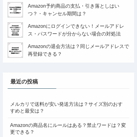
Amazon予約商品の支払・引き落としはい
つ？・キャンセル期間は？
Amazonにログインできない！メールアドレ
ス・パスワードが分からない場合の対処法
Amazonの退会方法は？同じメールアドレスで
再登録できる？
最近の投稿
メルカリで送料が安い発送方法は？サイズ別のおす
すめと最安は？
Amazonの商品名にルールはある？禁止ワードは？変
更できる？