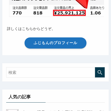
詳しくはこちらからどうぞ。
ふじもんのプロフィール
人気の記事