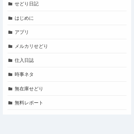
せどり日記
はじめに
アプリ
メルカリせどり
仕入日誌
時事ネタ
無在庫せどり
無料レポート