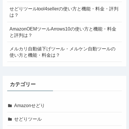
せどりツールtool4sellerの使い方と機能・料金・評判
は？
AmazonOEMツールArrows10の使い方と機能・料金
と評判は？
メルカリ自動値下げツール・メルケン自動ツールの
使い方と機能・料金は？
カテゴリー
Amazonせどり
せどりツール