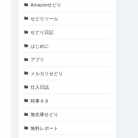
Amazonせどり
せどりツール
せどり日記
はじめに
アプリ
メルカリせどり
仕入日誌
時事ネタ
無在庫せどり
無料レポート