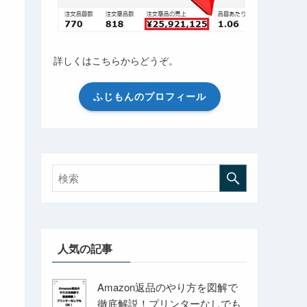
詳しくはこちらからどうぞ。
ふじもんのプロフィール
人気の記事
Amazon返品のやり方を図解で
徹底解説！プリンターなしでも