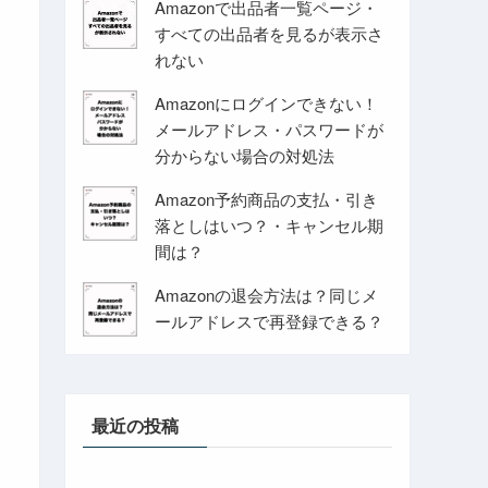
Amazonで出品者一覧ページ・
すべての出品者を見るが表示さ
れない
Amazonにログインできない！
メールアドレス・パスワードが
分からない場合の対処法
Amazon予約商品の支払・引き
落としはいつ？・キャンセル期
間は？
Amazonの退会方法は？同じメ
ールアドレスで再登録できる？
最近の投稿