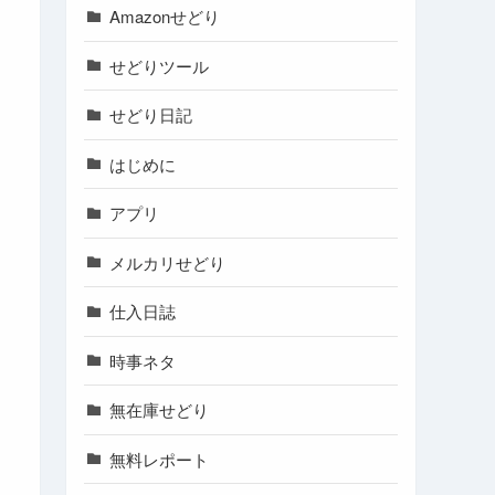
Amazonせどり
せどりツール
せどり日記
はじめに
アプリ
メルカリせどり
仕入日誌
時事ネタ
無在庫せどり
無料レポート