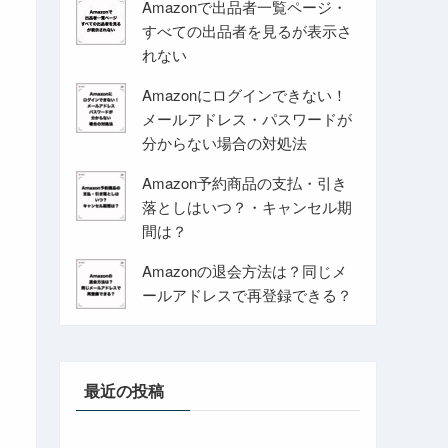
Amazonで出品者一覧ページ・
すべての出品者を見るが表示さ
れない
Amazonにログインできない！
メールアドレス・パスワードが
分からない場合の対処法
Amazon予約商品の支払・引き
落としはいつ？・キャンセル期
間は？
Amazonの退会方法は？同じメ
ールアドレスで再登録できる？
最近の投稿