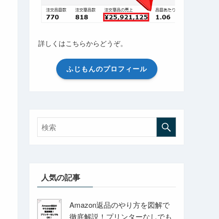
詳しくはこちらからどうぞ。
ふじもんのプロフィール
人気の記事
Amazon返品のやり方を図解で
徹底解説！プリンターなしでも