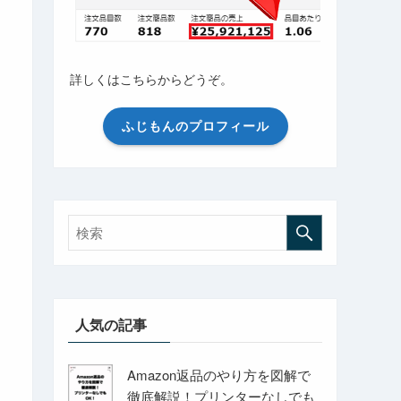
詳しくはこちらからどうぞ。
ふじもんのプロフィール
人気の記事
Amazon返品のやり方を図解で
徹底解説！プリンターなしでも