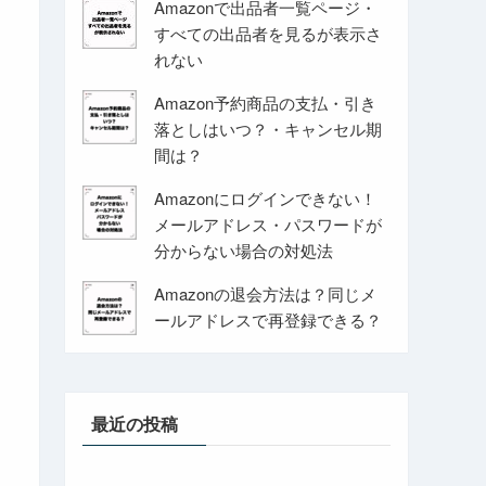
Amazonで出品者一覧ページ・
すべての出品者を見るが表示さ
れない
Amazon予約商品の支払・引き
落としはいつ？・キャンセル期
間は？
Amazonにログインできない！
メールアドレス・パスワードが
分からない場合の対処法
Amazonの退会方法は？同じメ
ールアドレスで再登録できる？
最近の投稿