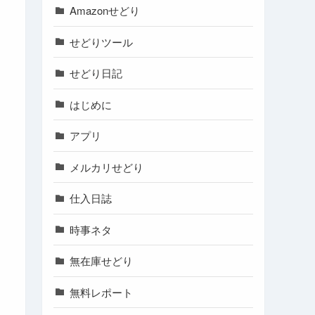
Amazonせどり
せどりツール
せどり日記
はじめに
アプリ
メルカリせどり
仕入日誌
時事ネタ
無在庫せどり
無料レポート