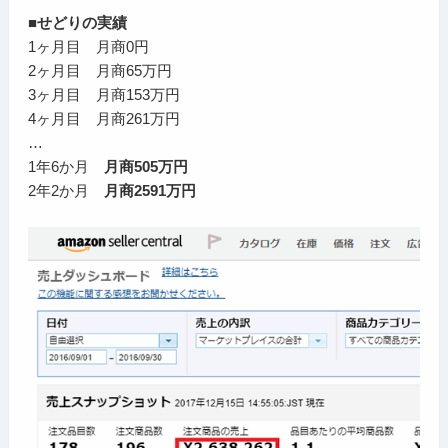
■せどりの実績
1ヶ月目 月商0円
2ヶ月目 月商65万円
3ヶ月目 月商153万円
4ヶ月目 月商261万円
…
1年6か月
月商505万円
2年2か月
月商2591万円