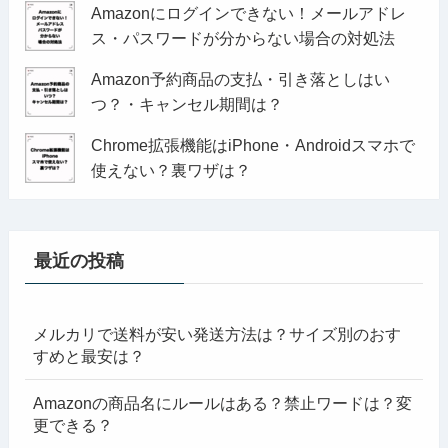
Amazonにログインできない！メールアドレ
ス・パスワードが分からない場合の対処法
Amazon予約商品の支払・引き落としはい
つ？・キャンセル期間は？
Chrome拡張機能はiPhone・Androidスマホで
使えない？裏ワザは？
最近の投稿
メルカリで送料が安い発送方法は？サイズ別のおす
すめと最安は？
Amazonの商品名にルールはある？禁止ワードは？変
更できる？