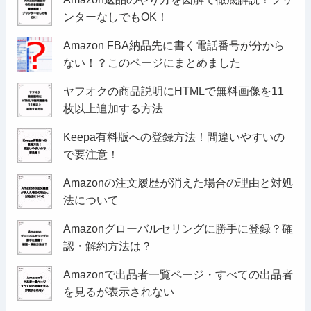
ンターなしでもOK！
Amazon FBA納品先に書く電話番号が分から
ない！？このページにまとめました
ヤフオクの商品説明にHTMLで無料画像を11
枚以上追加する方法
Keepa有料版への登録方法！間違いやすいの
で要注意！
Amazonの注文履歴が消えた場合の理由と対処
法について
Amazonグローバルセリングに勝手に登録？確
認・解約方法は？
Amazonで出品者一覧ページ・すべての出品者
を見るが表示されない