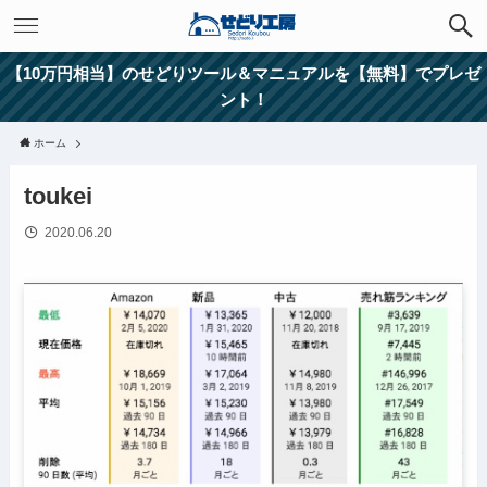
【10万円相当】のせどりツール＆マニュアルを【無料】でプレゼ
ント！
ホーム
toukei
2020.06.20