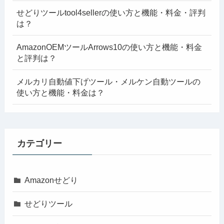
せどりツールtool4sellerの使い方と機能・料金・評判
は？
AmazonOEMツールArrows10の使い方と機能・料金
と評判は？
メルカリ自動値下げツール・メルケン自動ツールの
使い方と機能・料金は？
カテゴリー
Amazonせどり
せどりツール