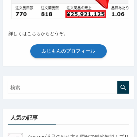
詳しくはこちらからどうぞ。
ふじもんのプロフィール
人気の記事
Amazon返品のやり方を図解で徹底解説！プリ