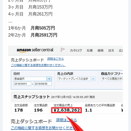
3ヶ月目 月商153万円
4ヶ月目 月商261万円
…
1年6か月
月商505万円
2年2か月
月商2591万円