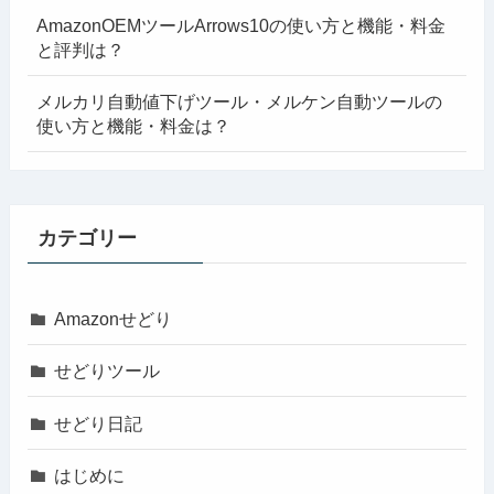
AmazonOEMツールArrows10の使い方と機能・料金
と評判は？
メルカリ自動値下げツール・メルケン自動ツールの
使い方と機能・料金は？
カテゴリー
Amazonせどり
せどりツール
せどり日記
はじめに