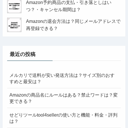
Amazon予約商品の支払・引き落としはい
つ？・キャンセル期間は？
Amazonの退会方法は？同じメールアドレスで
再登録できる？
最近の投稿
メルカリで送料が安い発送方法は？サイズ別のおす
すめと最安は？
Amazonの商品名にルールはある？禁止ワードは？変
更できる？
せどりツールtool4sellerの使い方と機能・料金・評判
は？