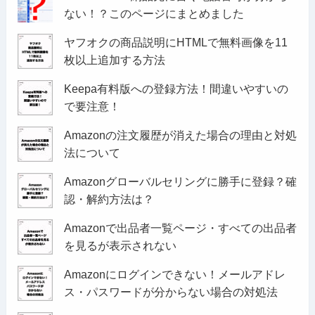
ない！？このページにまとめました
ヤフオクの商品説明にHTMLで無料画像を11
枚以上追加する方法
Keepa有料版への登録方法！間違いやすいの
で要注意！
Amazonの注文履歴が消えた場合の理由と対処
法について
Amazonグローバルセリングに勝手に登録？確
認・解約方法は？
Amazonで出品者一覧ページ・すべての出品者
を見るが表示されない
Amazonにログインできない！メールアドレ
ス・パスワードが分からない場合の対処法