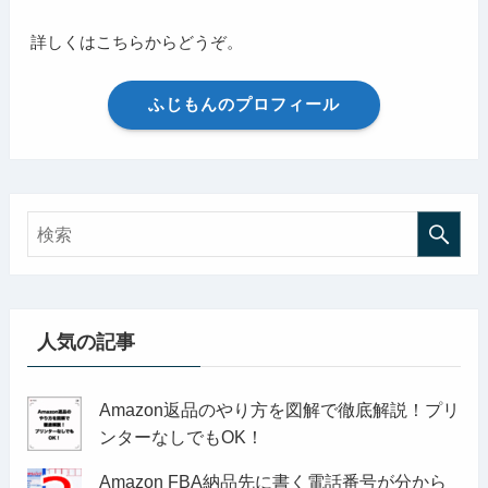
詳しくはこちらからどうぞ。
ふじもんのプロフィール
人気の記事
Amazon返品のやり方を図解で徹底解説！プリ
ンターなしでもOK！
Amazon FBA納品先に書く電話番号が分から