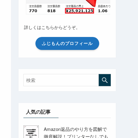
詳しくはこちらからどうぞ。
ふじもんのプロフィール
人気の記事
Amazon返品のやり方を図解で
徹底解説！プリンターなしでも