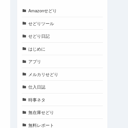
Amazonせどり
せどりツール
せどり日記
はじめに
アプリ
メルカリせどり
仕入日誌
時事ネタ
無在庫せどり
無料レポート