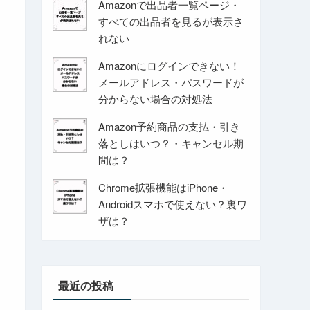
Amazonで出品者一覧ページ・
すべての出品者を見るが表示さ
れない
Amazonにログインできない！
メールアドレス・パスワードが
分からない場合の対処法
Amazon予約商品の支払・引き
落としはいつ？・キャンセル期
間は？
Chrome拡張機能はiPhone・
Androidスマホで使えない？裏ワ
ザは？
最近の投稿