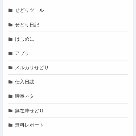
せどりツール
せどり日記
はじめに
アプリ
メルカリせどり
仕入日誌
時事ネタ
無在庫せどり
無料レポート