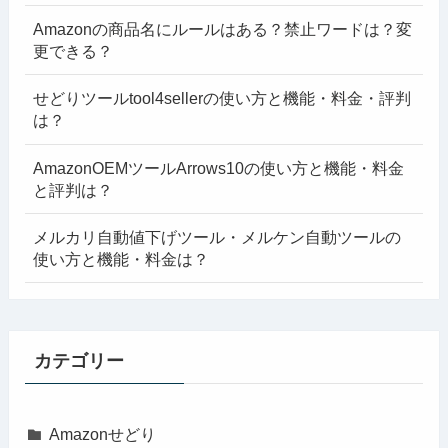
Amazonの商品名にルールはある？禁止ワードは？変
更できる？
せどりツールtool4sellerの使い方と機能・料金・評判
は？
AmazonOEMツールArrows10の使い方と機能・料金
と評判は？
メルカリ自動値下げツール・メルケン自動ツールの
使い方と機能・料金は？
カテゴリー
Amazonせどり