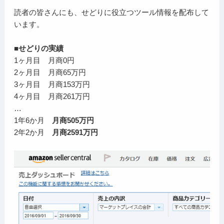
読者の皆さんにも、せどりに役立つツール情報を配布して
います。
■せどりの実績
1ヶ月目 月商0円
2ヶ月目 月商65万円
3ヶ月目 月商153万円
4ヶ月目 月商261万円
…
1年6か月
月商505万円
2年2か月
月商2591万円