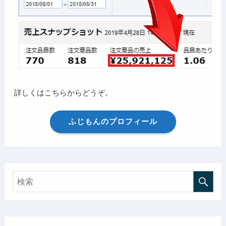
詳しくはこちらからどうぞ。
ふじもんのプロフィール