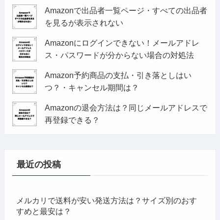
Amazonで出品者一覧ページ・すべての出品者
を見るが表示されない
Amazonにログインできない！メールアドレ
ス・パスワードが分からない場合の対処法
Amazon予約商品の支払・引き落としはい
つ？・キャンセル期間は？
Amazonの退会方法は？同じメールアドレスで
再登録できる？
最近の投稿
メルカリで送料が安い発送方法は？サイズ別のおす
すめと最安は？