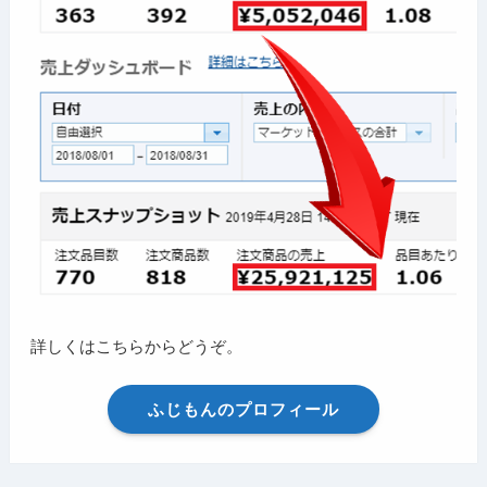
詳しくはこちらからどうぞ。
ふじもんのプロフィール