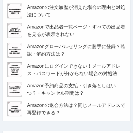
Amazonの注文履歴が消えた場合の理由と対処
法について
Amazonで出品者一覧ページ・すべての出品者
を見るが表示されない
Amazonグローバルセリングに勝手に登録？確
認・解約方法は？
Amazonにログインできない！メールアドレ
ス・パスワードが分からない場合の対処法
Amazon予約商品の支払・引き落としはい
つ？・キャンセル期間は？
Amazonの退会方法は？同じメールアドレスで
再登録できる？