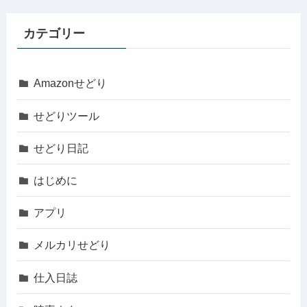
カテゴリー
Amazonせどり
せどりツール
せどり日記
はじめに
アプリ
メルカリせどり
仕入日誌