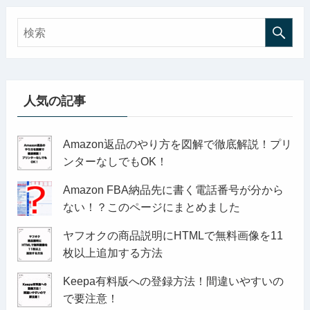
人気の記事
Amazon返品のやり方を図解で徹底解説！プリ
ンターなしでもOK！
Amazon FBA納品先に書く電話番号が分から
ない！？このページにまとめました
ヤフオクの商品説明にHTMLで無料画像を11
枚以上追加する方法
Keepa有料版への登録方法！間違いやすいの
で要注意！