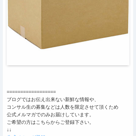
==================
ブログではお伝え出来ない新鮮な情報や、
コンサル生の募集などは人数を限定させて頂くため
公式メルマガでのみお届けしています。
ご希望の方はこちらからご登録下さい。
↓↓