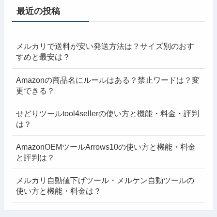
最近の投稿
メルカリで送料が安い発送方法は？サイズ別のおす
すめと最安は？
Amazonの商品名にルールはある？禁止ワードは？変
更できる？
せどりツールtool4sellerの使い方と機能・料金・評判
は？
AmazonOEMツールArrows10の使い方と機能・料金
と評判は？
メルカリ自動値下げツール・メルケン自動ツールの
使い方と機能・料金は？