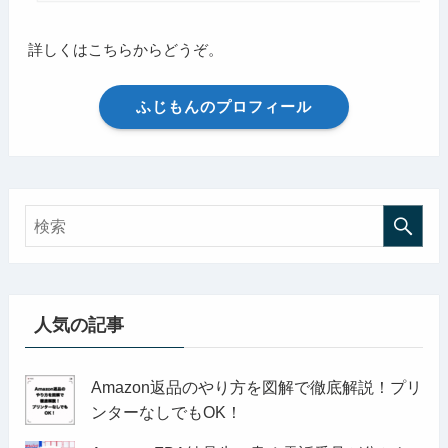
詳しくはこちらからどうぞ。
ふじもんのプロフィール
人気の記事
Amazon返品のやり方を図解で徹底解説！プリ
ンターなしでもOK！