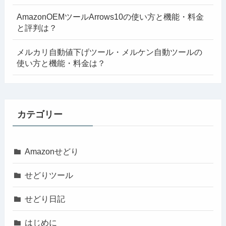
AmazonOEMツールArrows10の使い方と機能・料金
と評判は？
メルカリ自動値下げツール・メルケン自動ツールの
使い方と機能・料金は？
カテゴリー
Amazonせどり
せどりツール
せどり日記
はじめに