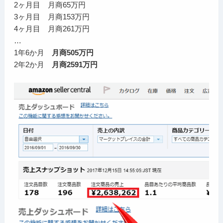
2ヶ月目 月商65万円
3ヶ月目 月商153万円
4ヶ月目 月商261万円
…
1年6か月
月商505万円
2年2か月
月商2591万円