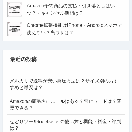
Amazon予約商品の支払・引き落としはい
つ？・キャンセル期間は？
Chrome拡張機能はiPhone・Androidスマホで
使えない？裏ワザは？
最近の投稿
メルカリで送料が安い発送方法は？サイズ別のおす
すめと最安は？
Amazonの商品名にルールはある？禁止ワードは？変
更できる？
せどりツールtool4sellerの使い方と機能・料金・評判
は？