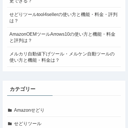
更できる？
せどりツールtool4sellerの使い方と機能・料金・評判
は？
AmazonOEMツールArrows10の使い方と機能・料金
と評判は？
メルカリ自動値下げツール・メルケン自動ツールの
使い方と機能・料金は？
カテゴリー
Amazonせどり
せどりツール