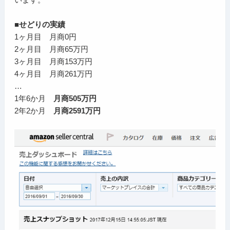
■せどりの実績
1ヶ月目 月商0円
2ヶ月目 月商65万円
3ヶ月目 月商153万円
4ヶ月目 月商261万円
…
1年6か月
月商505万円
2年2か月
月商2591万円