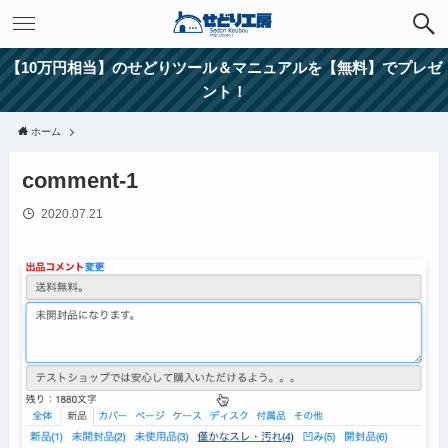
【10万円相当】のせどりツール＆マニュアルを【無料】でプレゼ
ント！
ホーム
comment-1
2020.07.21