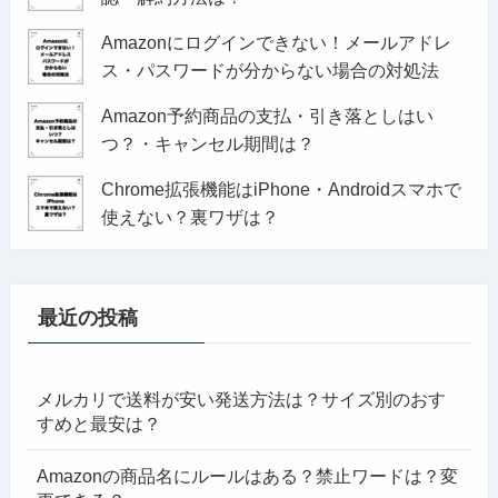
Amazonにログインできない！メールアドレ
ス・パスワードが分からない場合の対処法
Amazon予約商品の支払・引き落としはい
つ？・キャンセル期間は？
Chrome拡張機能はiPhone・Androidスマホで
使えない？裏ワザは？
最近の投稿
メルカリで送料が安い発送方法は？サイズ別のおす
すめと最安は？
Amazonの商品名にルールはある？禁止ワードは？変