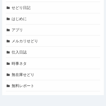
せどり日記
はじめに
アプリ
メルカリせどり
仕入日誌
時事ネタ
無在庫せどり
無料レポート