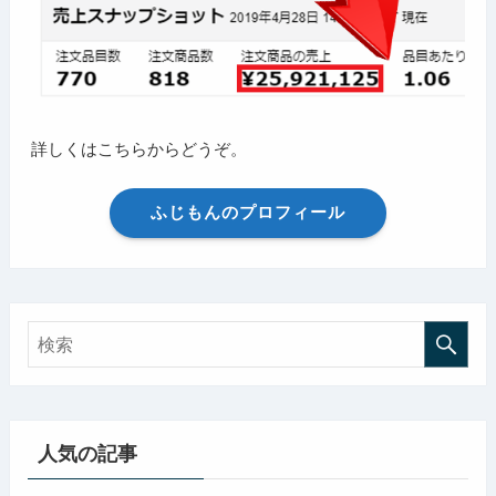
詳しくはこちらからどうぞ。
ふじもんのプロフィール
人気の記事