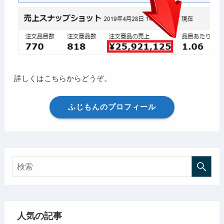
詳しくはこちらからどうぞ。
ふじもんのプロフィール
人気の記事