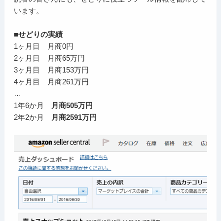
います。
■せどりの実績
1ヶ月目 月商0円
2ヶ月目 月商65万円
3ヶ月目 月商153万円
4ヶ月目 月商261万円
…
1年6か月
月商505万円
2年2か月
月商2591万円