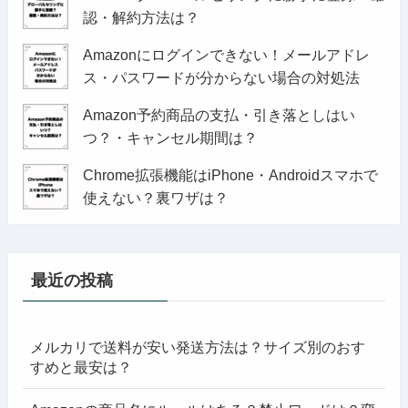
認・解約方法は？
Amazonにログインできない！メールアドレ
ス・パスワードが分からない場合の対処法
Amazon予約商品の支払・引き落としはい
つ？・キャンセル期間は？
Chrome拡張機能はiPhone・Androidスマホで
使えない？裏ワザは？
最近の投稿
メルカリで送料が安い発送方法は？サイズ別のおす
すめと最安は？