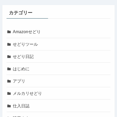
カテゴリー
Amazonせどり
せどりツール
せどり日記
はじめに
アプリ
メルカリせどり
仕入日誌