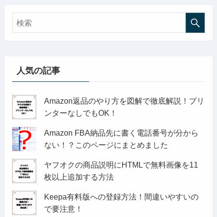
人気の記事
Amazon返品のやり方を図解で徹底解説！プリ
ンターなしでもOK！
Amazon FBA納品先に書く電話番号が分から
ない！？このページにまとめました
ヤフオクの商品説明にHTMLで無料画像を11
枚以上追加する方法
Keepa有料版への登録方法！間違いやすいの
で要注意！