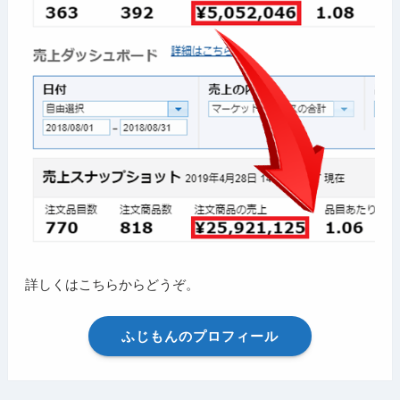
詳しくはこちらからどうぞ。
ふじもんのプロフィール