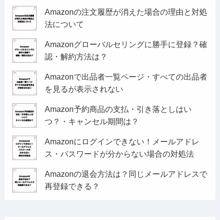
Amazonの注文履歴が消えた場合の理由と対処
法について
Amazonグローバルセリングに勝手に登録？確
認・解約方法は？
Amazonで出品者一覧ページ・すべての出品者
を見るが表示されない
Amazon予約商品の支払・引き落としはい
つ？・キャンセル期間は？
Amazonにログインできない！メールアドレ
ス・パスワードが分からない場合の対処法
Amazonの退会方法は？同じメールアドレスで
再登録できる？