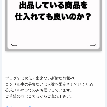
==================
ブログではお伝え出来ない新鮮な情報や、
コンサル生の募集などは人数を限定させて頂くため
公式メルマガでのみお届けしています。
ご希望の方はこちらからご登録下さい。
↓↓