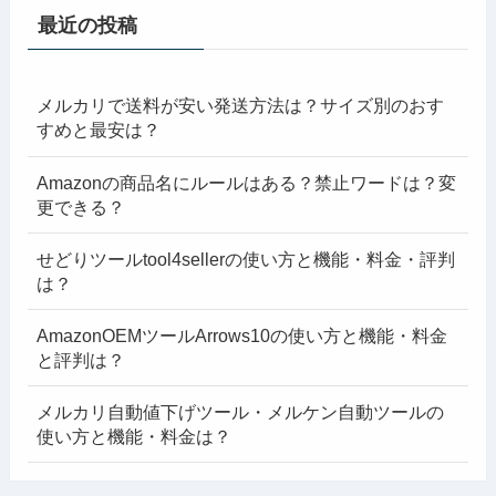
最近の投稿
メルカリで送料が安い発送方法は？サイズ別のおす
すめと最安は？
Amazonの商品名にルールはある？禁止ワードは？変
更できる？
せどりツールtool4sellerの使い方と機能・料金・評判
は？
AmazonOEMツールArrows10の使い方と機能・料金
と評判は？
メルカリ自動値下げツール・メルケン自動ツールの
使い方と機能・料金は？