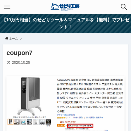
【10万円相当】のせどりツール＆マニュアルを【無料】でプレゼ
ント！
ホーム
coupon7
2020.10.28