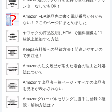
ンターなしでもOK！
Amazon FBA納品先に書く電話番号が分から
ない！？このページにまとめました
ヤフオクの商品説明にHTMLで無料画像を11
枚以上追加する方法
Keepa有料版への登録方法！間違いやすいの
で要注意！
Amazonの注文履歴が消えた場合の理由と対処
法について
Amazonで出品者一覧ページ・すべての出品者
を見るが表示されない
Amazonグローバルセリングに勝手に登録？確
認・解約方法は？