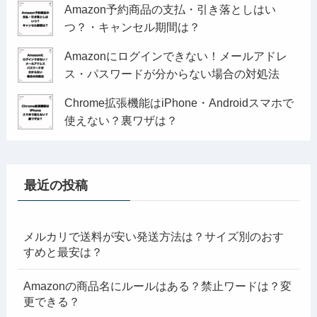
Amazon予約商品の支払・引き落としはい
つ？・キャンセル期間は？
Amazonにログインできない！メールアドレ
ス・パスワードが分からない場合の対処法
Chrome拡張機能はiPhone・Androidスマホで
使えない？裏ワザは？
最近の投稿
メルカリで送料が安い発送方法は？サイズ別のおす
すめと最安は？
Amazonの商品名にルールはある？禁止ワードは？変
更できる？