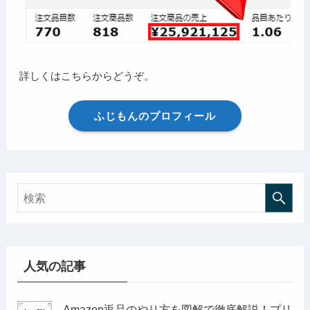
詳しくはこちらからどうぞ。
ふじもんのプロフィール
人気の記事
Amazon返品のやり方を図解で徹底解説！プリ