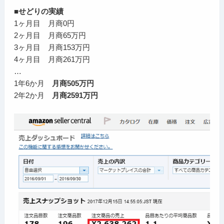
■せどりの実績
1ヶ月目 月商0円
2ヶ月目 月商65万円
3ヶ月目 月商153万円
4ヶ月目 月商261万円
…
1年6か月
月商505万円
2年2か月
月商2591万円