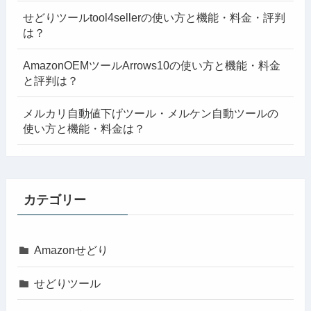
せどりツールtool4sellerの使い方と機能・料金・評判
は？
AmazonOEMツールArrows10の使い方と機能・料金
と評判は？
メルカリ自動値下げツール・メルケン自動ツールの
使い方と機能・料金は？
カテゴリー
Amazonせどり
せどりツール