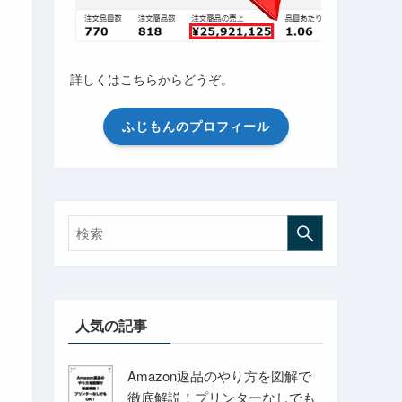
詳しくはこちらからどうぞ。
ふじもんのプロフィール
人気の記事
Amazon返品のやり方を図解で
徹底解説！プリンターなしでも