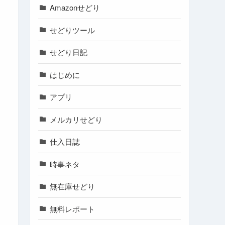
Amazonせどり
せどりツール
せどり日記
はじめに
アプリ
メルカリせどり
仕入日誌
時事ネタ
無在庫せどり
無料レポート