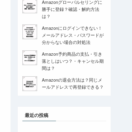
Amazonグローバルセリングに
勝手に登録？確認・解約方法
は？
Amazonにログインできない！
メールアドレス・パスワードが
分からない場合の対処法
Amazon予約商品の支払・引き
落としはいつ？・キャンセル期
間は？
Amazonの退会方法は？同じメ
ールアドレスで再登録できる？
最近の投稿