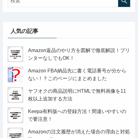
人気の記事
Amazon返品のやり方を図解で徹底解説！プリ
ンターなしでもOK！
Amazon FBA納品先に書く電話番号が分から
ない！？このページにまとめました
ヤフオクの商品説明にHTMLで無料画像を11
枚以上追加する方法
Keepa有料版への登録方法！間違いやすいの
で要注意！
Amazonの注文履歴が消えた場合の理由と対処