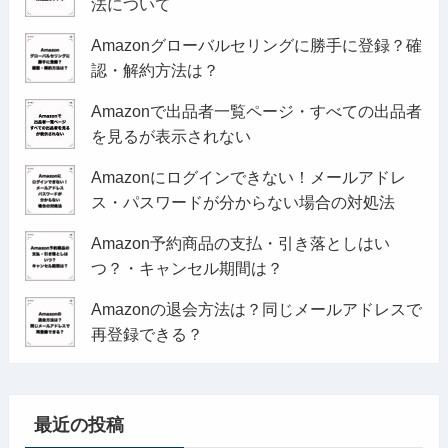
法について
Amazonグローバルセリングに勝手に登録？確
認・解約方法は？
Amazonで出品者一覧ページ・すべての出品者
を見るが表示されない
Amazonにログインできない！メールアドレ
ス・パスワードが分からない場合の対処法
Amazon予約商品の支払・引き落としはい
つ？・キャンセル期間は？
Amazonの退会方法は？同じメールアドレスで
再登録できる？
最近の投稿