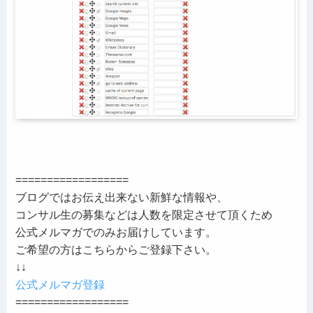
==================
ブログではお伝え出来ない新鮮な情報や、
コンサル生の募集などは人数を限定させて頂くため
公式メルマガでのみお届けしています。
ご希望の方はこちらからご登録下さい。
↓↓
公式メルマガ登録
==================