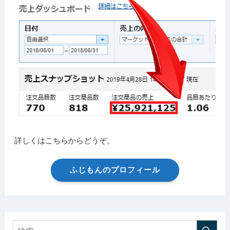
詳しくはこちらからどうぞ。
ふじもんのプロフィール