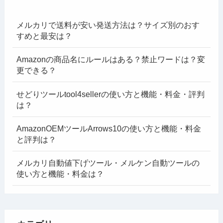
メルカリで送料が安い発送方法は？サイズ別のおす
すめと最安は？
Amazonの商品名にルールはある？禁止ワードは？変
更できる？
せどりツールtool4sellerの使い方と機能・料金・評判
は？
AmazonOEMツールArrows10の使い方と機能・料金
と評判は？
メルカリ自動値下げツール・メルケン自動ツールの
使い方と機能・料金は？