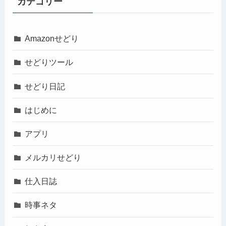
カテゴリー
Amazonせどり
せどりツール
せどり日記
はじめに
アプリ
メルカリせどり
仕入日誌
時事ネタ