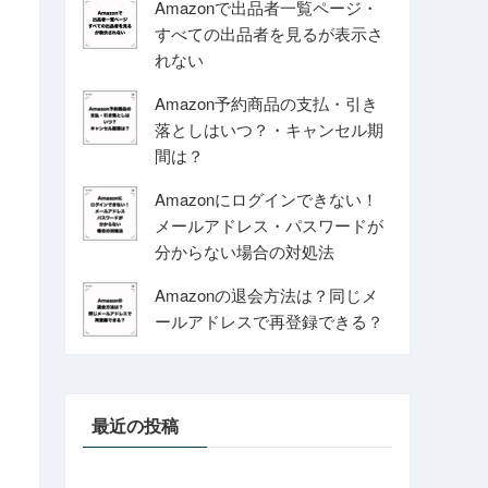
Amazonで出品者一覧ページ・
すべての出品者を見るが表示さ
れない
Amazon予約商品の支払・引き
落としはいつ？・キャンセル期
間は？
Amazonにログインできない！
メールアドレス・パスワードが
分からない場合の対処法
Amazonの退会方法は？同じメ
ールアドレスで再登録できる？
最近の投稿