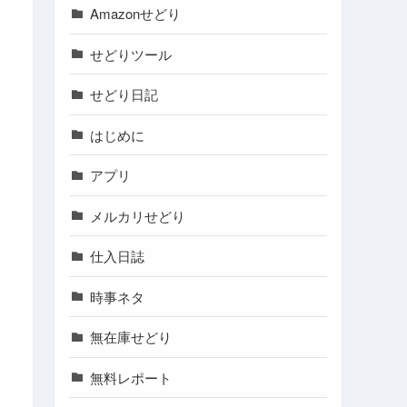
Amazonせどり
せどりツール
せどり日記
はじめに
アプリ
メルカリせどり
仕入日誌
時事ネタ
無在庫せどり
無料レポート