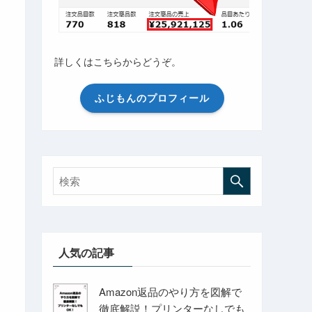
詳しくはこちらからどうぞ。
ふじもんのプロフィール
人気の記事
Amazon返品のやり方を図解で
徹底解説！プリンターなしでも