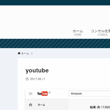
ホーム
コンサル生
HOME
CONSUL
ホーム
youtube
2017.06.11