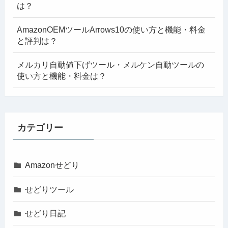
は？
AmazonOEMツールArrows10の使い方と機能・料金
と評判は？
メルカリ自動値下げツール・メルケン自動ツールの
使い方と機能・料金は？
カテゴリー
Amazonせどり
せどりツール
せどり日記