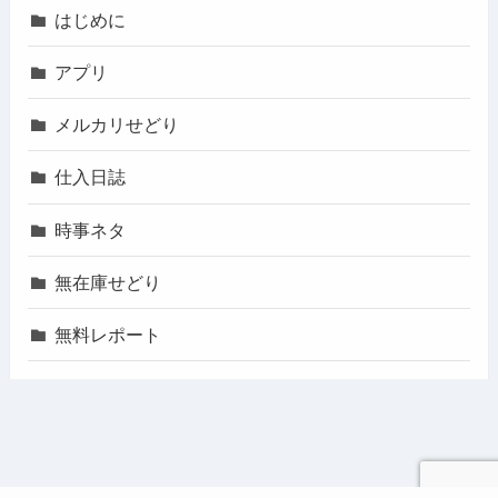
はじめに
アプリ
メルカリせどり
仕入日誌
時事ネタ
無在庫せどり
無料レポート