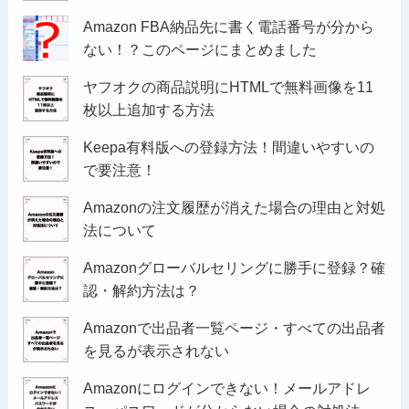
Amazon FBA納品先に書く電話番号が分から
ない！？このページにまとめました
ヤフオクの商品説明にHTMLで無料画像を11
枚以上追加する方法
Keepa有料版への登録方法！間違いやすいの
で要注意！
Amazonの注文履歴が消えた場合の理由と対処
法について
Amazonグローバルセリングに勝手に登録？確
認・解約方法は？
Amazonで出品者一覧ページ・すべての出品者
を見るが表示されない
Amazonにログインできない！メールアドレ