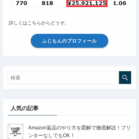
詳しくはこちらからどうぞ。
ふじもんのプロフィール
人気の記事
Amazon返品のやり方を図解で徹底解説！プリ
ンターなしでもOK！