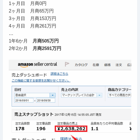
1ヶ月目 月商0円
2ヶ月目 月商65万円
3ヶ月目 月商153万円
4ヶ月目 月商261万円
…
1年6か月
月商505万円
2年2か月
月商2591万円