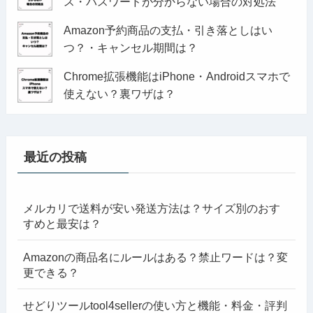
ス・パスワードが分からない場合の対処法
Amazon予約商品の支払・引き落としはい
つ？・キャンセル期間は？
Chrome拡張機能はiPhone・Androidスマホで
使えない？裏ワザは？
最近の投稿
メルカリで送料が安い発送方法は？サイズ別のおす
すめと最安は？
Amazonの商品名にルールはある？禁止ワードは？変
更できる？
せどりツールtool4sellerの使い方と機能・料金・評判