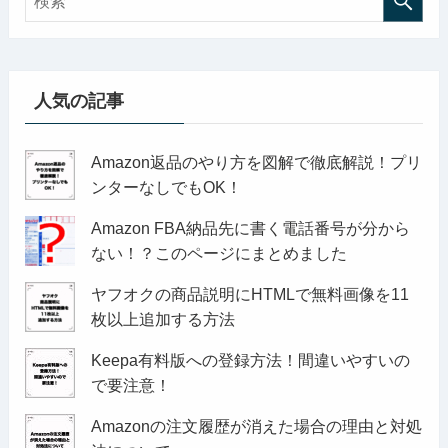
人気の記事
Amazon返品のやり方を図解で徹底解説！プリ
ンターなしでもOK！
Amazon FBA納品先に書く電話番号が分から
ない！？このページにまとめました
ヤフオクの商品説明にHTMLで無料画像を11
枚以上追加する方法
Keepa有料版への登録方法！間違いやすいの
で要注意！
Amazonの注文履歴が消えた場合の理由と対処