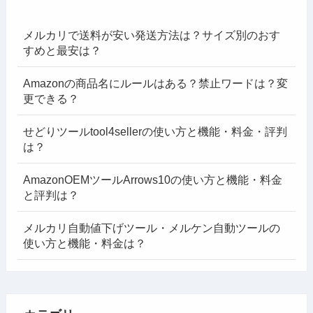
メルカリで送料が安い発送方法は？サイズ別のおす
すめと最安は？
Amazonの商品名にルールはある？禁止ワードは？変
更できる？
せどりツールtool4sellerの使い方と機能・料金・評判
は？
AmazonOEMツールArrows10の使い方と機能・料金
と評判は？
メルカリ自動値下げツール・メルケン自動ツールの
使い方と機能・料金は？