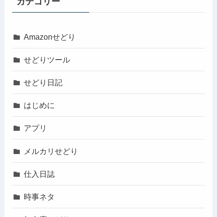
カテゴリー
Amazonせどり
せどりツール
せどり日記
はじめに
アプリ
メルカリせどり
仕入日誌
時事ネタ