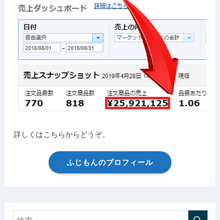
詳しくはこちらからどうぞ。
ふじもんのプロフィール