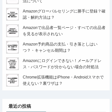
法について
Amazonグローバルセリングに勝手に登録？確
認・解約方法は？
Amazonで出品者一覧ページ・すべての出品者
を見るが表示されない
Amazon予約商品の支払・引き落としはい
つ？・キャンセル期間は？
Amazonにログインできない！メールアドレ
ス・パスワードが分からない場合の対処法
Chrome拡張機能はiPhone・Androidスマホで
使えない？裏ワザは？
最近の投稿