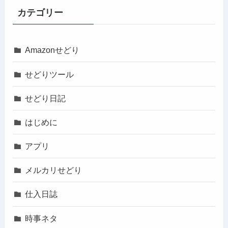
カテゴリー
Amazonせどり
せどりツール
せどり日記
はじめに
アプリ
メルカリせどり
仕入日誌
時事ネタ