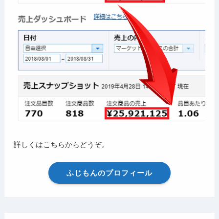
詳しくはこちらからどうぞ。
ふじもんのプロフィール