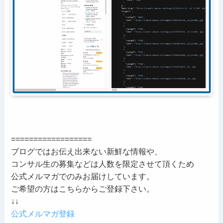
==================
ブログではお伝え出来ない新鮮な情報や、
コンサル生の募集などは人数を限定させて頂くため
公式メルマガでのみお届けしています。
ご希望の方はこちらからご登録下さい。
↓↓
公式メルマガ登録