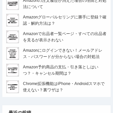
Amazonの注文履歴が消えた場合の理由と対処
法について
Amazonグローバルセリングに勝手に登録？確
認・解約方法は？
Amazonで出品者一覧ページ・すべての出品者
を見るが表示されない
Amazonにログインできない！メールアドレ
ス・パスワードが分からない場合の対処法
Amazon予約商品の支払・引き落としはい
つ？・キャンセル期間は？
Chrome拡張機能はiPhone・Androidスマホで
使えない？裏ワザは？
最近の投稿