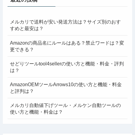
メルカリで送料が安い発送方法は？サイズ別のおす
すめと最安は？
Amazonの商品名にルールはある？禁止ワードは？変
更できる？
せどりツールtool4sellerの使い方と機能・料金・評判
は？
AmazonOEMツールArrows10の使い方と機能・料金
と評判は？
メルカリ自動値下げツール・メルケン自動ツールの
使い方と機能・料金は？