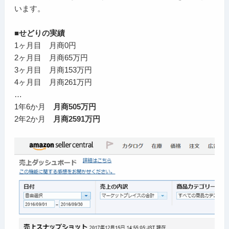
います。
■せどりの実績
1ヶ月目 月商0円
2ヶ月目 月商65万円
3ヶ月目 月商153万円
4ヶ月目 月商261万円
…
1年6か月
月商505万円
2年2か月
月商2591万円