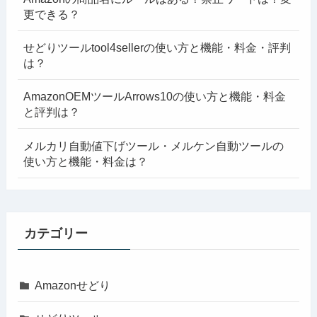
更できる？
せどりツールtool4sellerの使い方と機能・料金・評判
は？
AmazonOEMツールArrows10の使い方と機能・料金
と評判は？
メルカリ自動値下げツール・メルケン自動ツールの
使い方と機能・料金は？
カテゴリー
Amazonせどり