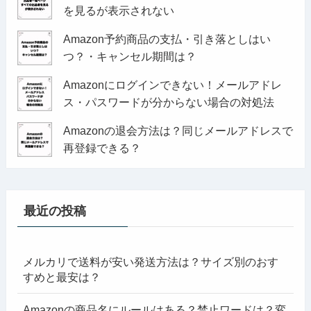
を見るが表示されない
Amazon予約商品の支払・引き落としはい
つ？・キャンセル期間は？
Amazonにログインできない！メールアドレ
ス・パスワードが分からない場合の対処法
Amazonの退会方法は？同じメールアドレスで
再登録できる？
最近の投稿
メルカリで送料が安い発送方法は？サイズ別のおす
すめと最安は？
Amazonの商品名にルールはある？禁止ワードは？変