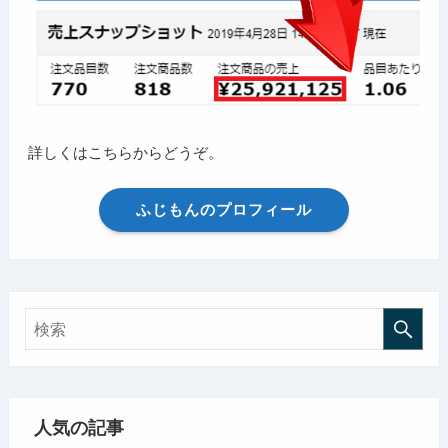
詳しくはこちらからどうぞ。
ふじもんのプロフィール
人気の記事