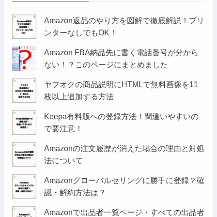
Amazon返品のやり方を図解で徹底解説！プリ
ンターなしでもOK！
Amazon FBA納品先に書く電話番号が分から
ない！？このページにまとめました
ヤフオクの商品説明にHTMLで無料画像を11
枚以上追加する方法
Keepa有料版への登録方法！間違いやすいの
で要注意！
Amazonの注文履歴が消えた場合の理由と対処
法について
Amazonグローバルセリングに勝手に登録？確
認・解約方法は？
Amazonで出品者一覧ページ・すべての出品者