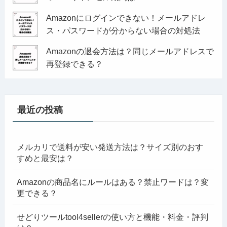
Amazonにログインできない！メールアドレ
ス・パスワードが分からない場合の対処法
Amazonの退会方法は？同じメールアドレスで
再登録できる？
最近の投稿
メルカリで送料が安い発送方法は？サイズ別のおす
すめと最安は？
Amazonの商品名にルールはある？禁止ワードは？変
更できる？
せどりツールtool4sellerの使い方と機能・料金・評判