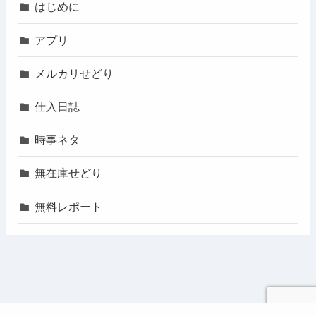
はじめに
アプリ
メルカリせどり
仕入日誌
時事ネタ
無在庫せどり
無料レポート