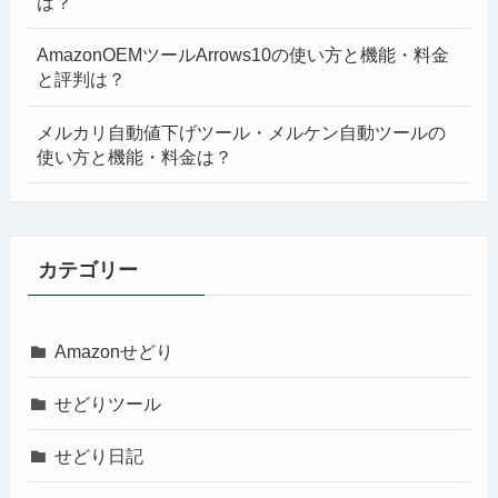
は？
AmazonOEMツールArrows10の使い方と機能・料金
と評判は？
メルカリ自動値下げツール・メルケン自動ツールの
使い方と機能・料金は？
カテゴリー
Amazonせどり
せどりツール
せどり日記