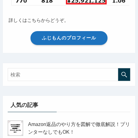
詳しくはこちらからどうぞ。
ふじもんのプロフィール
人気の記事
Amazon返品のやり方を図解で徹底解説！プリ
ンターなしでもOK！