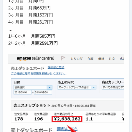
1ヶ月目 月商0円
2ヶ月目 月商65万円
3ヶ月目 月商153万円
4ヶ月目 月商261万円
…
1年6か月
月商505万円
2年2か月
月商2591万円