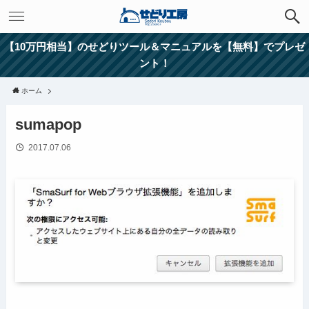
【10万円相当】のせどりツール＆マニュアルを【無料】でプレゼ
ント！
ホーム
sumapop
2017.07.06