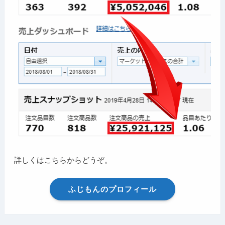
詳しくはこちらからどうぞ。
ふじもんのプロフィール