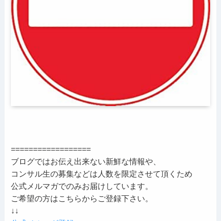
==================
ブログではお伝え出来ない新鮮な情報や、
コンサル生の募集などは人数を限定させて頂くため
公式メルマガでのみお届けしています。
ご希望の方はこちらからご登録下さい。
↓↓