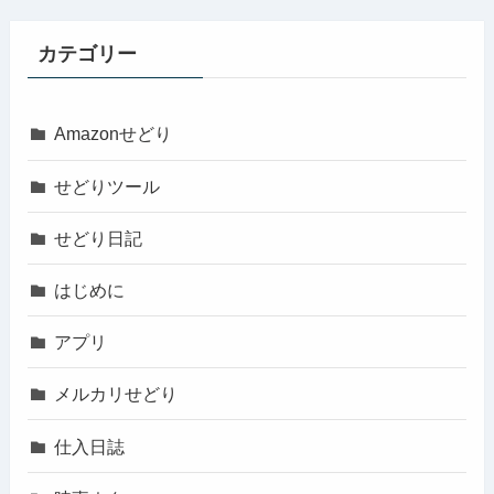
カテゴリー
Amazonせどり
せどりツール
せどり日記
はじめに
アプリ
メルカリせどり
仕入日誌