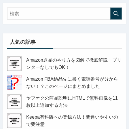
人気の記事
Amazon返品のやり方を図解で徹底解説！プリ
ンターなしでもOK！
Amazon FBA納品先に書く電話番号が分から
ない！？このページにまとめました
ヤフオクの商品説明にHTMLで無料画像を11
枚以上追加する方法
Keepa有料版への登録方法！間違いやすいの
で要注意！