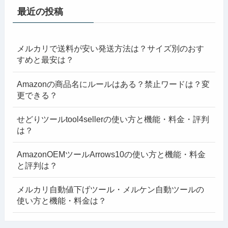
最近の投稿
メルカリで送料が安い発送方法は？サイズ別のおす
すめと最安は？
Amazonの商品名にルールはある？禁止ワードは？変
更できる？
せどりツールtool4sellerの使い方と機能・料金・評判
は？
AmazonOEMツールArrows10の使い方と機能・料金
と評判は？
メルカリ自動値下げツール・メルケン自動ツールの
使い方と機能・料金は？