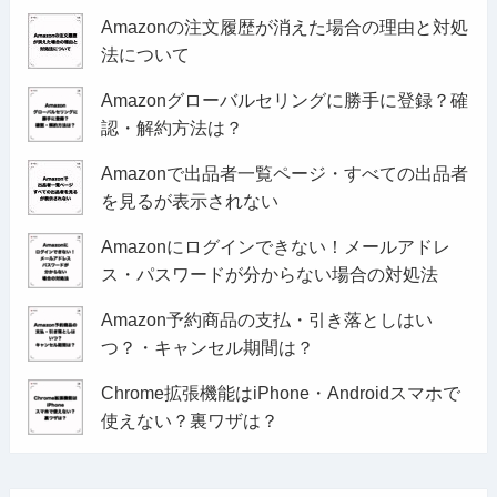
Amazonの注文履歴が消えた場合の理由と対処
法について
Amazonグローバルセリングに勝手に登録？確
認・解約方法は？
Amazonで出品者一覧ページ・すべての出品者
を見るが表示されない
Amazonにログインできない！メールアドレ
ス・パスワードが分からない場合の対処法
Amazon予約商品の支払・引き落としはい
つ？・キャンセル期間は？
Chrome拡張機能はiPhone・Androidスマホで
使えない？裏ワザは？