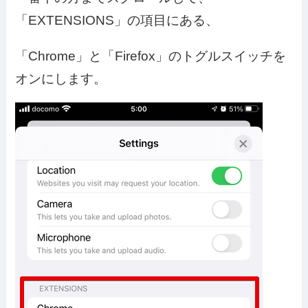
「EXTENSIONS」の項目にある、
「Chrome」と「Firefox」のトグルスイッチを
オンにします。