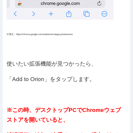
引用元：https://chrome.google.com/webstore/category/extensions
使いたい拡張機能が見つかったら、
「Add to Orion」をタップします。
※この時、デスクトップPCでChromeウェブ
ストアを開いていると、