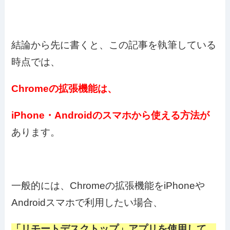
結論から先に書くと、この記事を執筆している
時点では、
Chromeの拡張機能は、
iPhone・Androidのスマホから使える方法が
あります。
一般的には
、Chromeの拡張機能をiPhoneや
Androidスマホで利用したい場合、
「リモートデスクトップ」アプリを使用して、