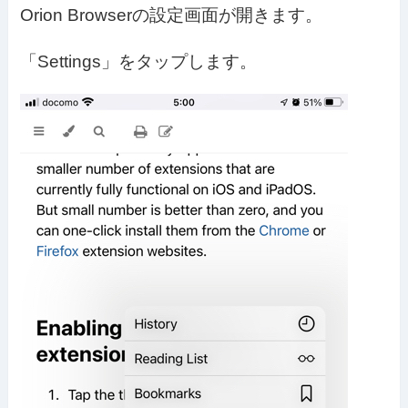
Orion Browserの設定画面が開きます。
「Settings」をタップします。