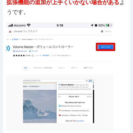
拡張機能の追加が上手くいかない場合がある
よ
うです。