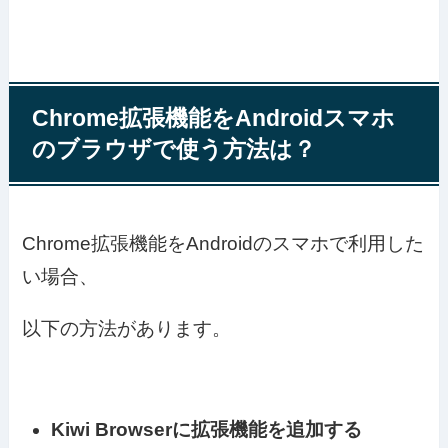
Chrome拡張機能をAndroidスマホ
のブラウザで使う方法は？
Chrome拡張機能をAndroidのスマホで利用した
い場合、
以下の方法があります。
Kiwi Browserに拡張機能を追加する