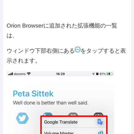
Orion Browserに追加された拡張機能の一覧
は、
ウィンドウ下部右側にある
をタップすると表
示されます。