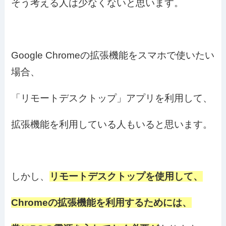
そう考える人は少なくないと思います。
Google Chromeの拡張機能をスマホで使いたい
場合、
「リモートデスクトップ」アプリを利用して、
拡張機能を利用している人もいると思います。
しかし、
リモートデスクトップを使用して、
Chromeの拡張機能を利用するためには、