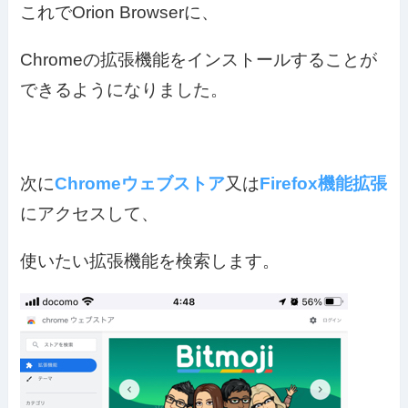
これでOrion Browserに、
Chromeの拡張機能をインストールすることが
できるようになりました。
次に
Chromeウェブストア
又は
Firefox機能拡張
にアクセスして、
使いたい拡張機能を検索します。