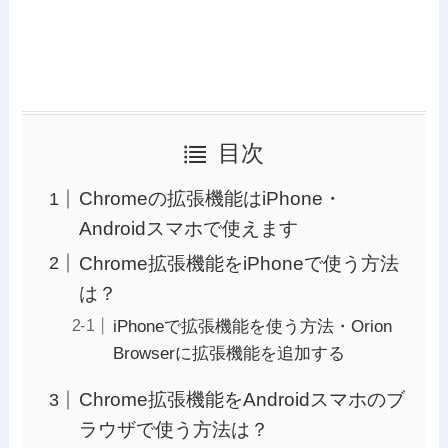
目次
Chromeの拡張機能はiPhone・
Androidスマホで使えます
Chrome拡張機能をiPhoneで使う方法
は？
iPhoneで拡張機能を使う方法・Orion
Browserに拡張機能を追加する
Chrome拡張機能をAndroidスマホのブ
ラウザで使う方法は？