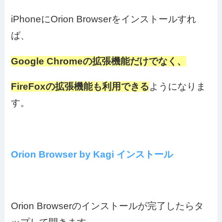
iPhoneにOrion Browserをインストールすれ
ば、
Google Chromeの拡張機能だけでなく、
FireFoxの拡張機能も利用できる
ようになりま
す。
Orion Browser by Kagi インストール
Orion Browserのインストールが完了したらタ