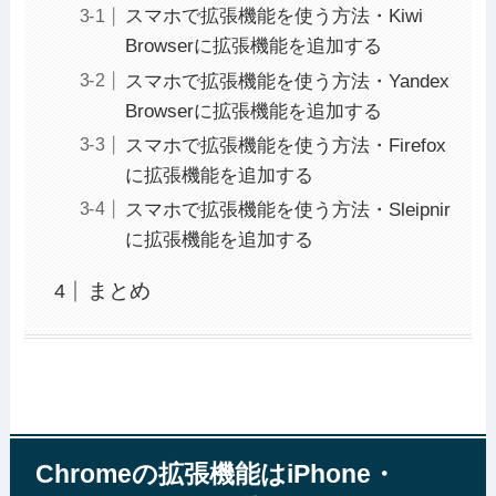
スマホで拡張機能を使う方法・Kiwi
Browserに拡張機能を追加する
スマホで拡張機能を使う方法・Yandex
Browserに拡張機能を追加する
スマホで拡張機能を使う方法・Firefox
に拡張機能を追加する
スマホで拡張機能を使う方法・Sleipnir
に拡張機能を追加する
まとめ
Chromeの拡張機能はiPhone・