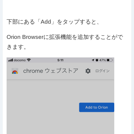
下部にある「Add」をタップすると、
Orion Browserに拡張機能を追加することがで
きます。