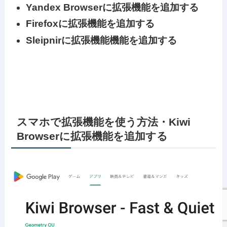
Yandex Browserに拡張機能を追加する
Firefoxに拡張機能を追加する
Sleipnirに拡張機能機能を追加する
スマホで拡張機能を使う方法・Kiwi
Browserに拡張機能を追加する