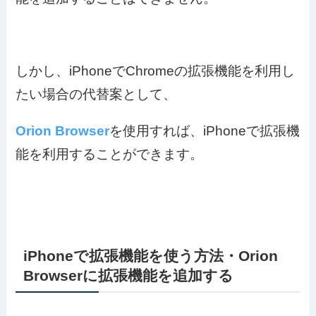
しかし、iPhoneでChromeの拡張機能を利用し
たい場合の代替案として、
Orion Browser
を使用すれば、iPhoneで拡張機
能を利用することができます。
iPhoneで拡張機能を使う方法・Orion
Browserに拡張機能を追加する