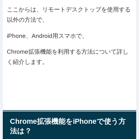
ここからは、リモートデスクトップを使用する
以外の方法で、
iPhone、Android用スマホで、
Chrome拡張機能を利用する方法について詳し
く紹介します。
Chrome拡張機能をiPhoneで使う方
法は？