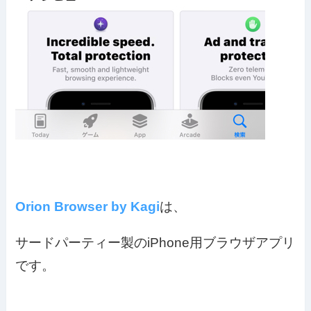
Orion Browser by Kagi
は、
サードパーティー製のiPhone用ブラウザアプリ
です。