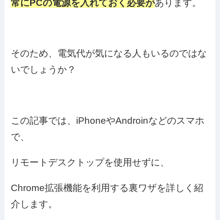
常にPCの電源を入れておく必要が
あります。
そのため、電気代が気になる人もいるのではな
いでしょうか？
この記事では、iPhoneやAndroinなどのスマホ
で、
リモートデスクトップを使用せずに、
Chrome拡張機能を利用する裏ワザを詳しく紹
介します。