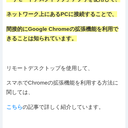
ネットワーク上にあるPCに接続することで、
間接的にGoogle Chromeの拡張機能を利用で
きることは知られています。
リモートデスクトップを使用して、
スマホでChromeの拡張機能を利用する方法に
関しては、
こちら
の記事で詳しく紹介しています。