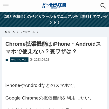
【10万円相当】のせどりツール＆マニュアルを【無料】でプレゼ
ント！
ホーム
せどりツール
Chrome拡張機能はiPhone・Androidス
マホで使えない？裏ワザは？
2023.04.02
せどりツール
iPhoneやAndroidなどのスマホで、
Google Chromeの拡張機能を利用したい、