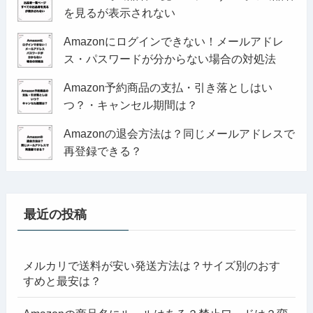
を見るが表示されない
Amazonにログインできない！メールアドレ
ス・パスワードが分からない場合の対処法
Amazon予約商品の支払・引き落としはい
つ？・キャンセル期間は？
Amazonの退会方法は？同じメールアドレスで
再登録できる？
最近の投稿
メルカリで送料が安い発送方法は？サイズ別のおす
すめと最安は？