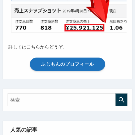
詳しくはこちらからどうぞ。
ふじもんのプロフィール
人気の記事