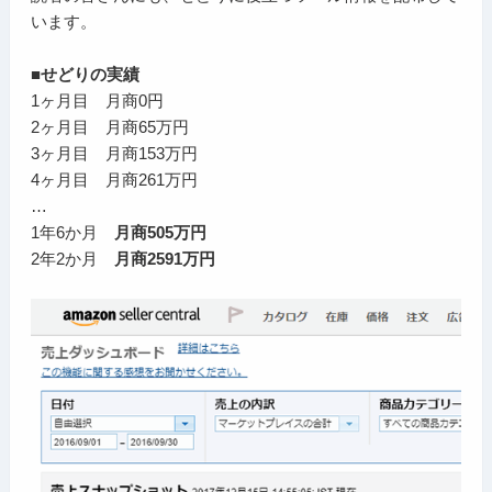
います。
■せどりの実績
1ヶ月目 月商0円
2ヶ月目 月商65万円
3ヶ月目 月商153万円
4ヶ月目 月商261万円
…
1年6か月
月商505万円
2年2か月
月商2591万円