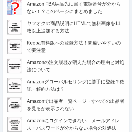
Amazon FBA納品先に書く電話番号が分から
ない！？このページにまとめました
ヤフオクの商品説明にHTMLで無料画像を11
枚以上追加する方法
Keepa有料版への登録方法！間違いやすいの
で要注意！
Amazonの注文履歴が消えた場合の理由と対処
法について
Amazonグローバルセリングに勝手に登録？確
認・解約方法は？
Amazonで出品者一覧ページ・すべての出品者
を見るが表示されない
Amazonにログインできない！メールアドレ
ス・パスワードが分からない場合の対処法