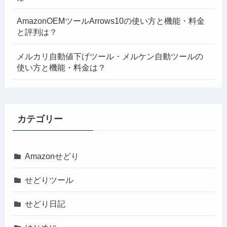
AmazonOEMツールArrows10の使い方と機能・料金
と評判は？
メルカリ自動値下げツール・メルケン自動ツールの
使い方と機能・料金は？
カテゴリー
Amazonせどり
せどりツール
せどり日記