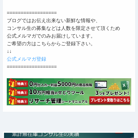
==================
ブログではお伝え出来ない新鮮な情報や、
コンサル生の募集などは人数を限定させて頂くため
公式メルマガでのみお届けしています。
ご希望の方はこちらからご登録下さい。
↓↓
公式メルマガ登録
==================