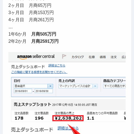
2ヶ月目 月商65万円
3ヶ月目 月商153万円
4ヶ月目 月商261万円
…
1年6か月
月商505万円
2年2か月
月商2591万円