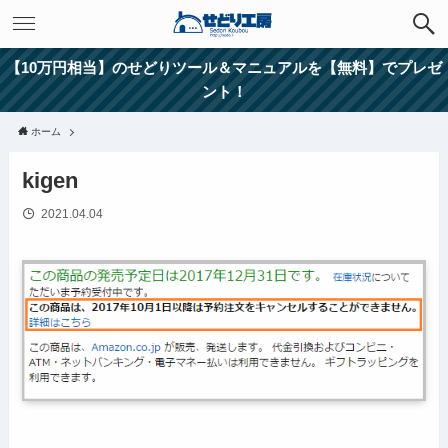
【10万円相当】のせどりツール＆マニュアルを【無料】でプレゼ
ント！
ホーム
kigen
2021.04.04