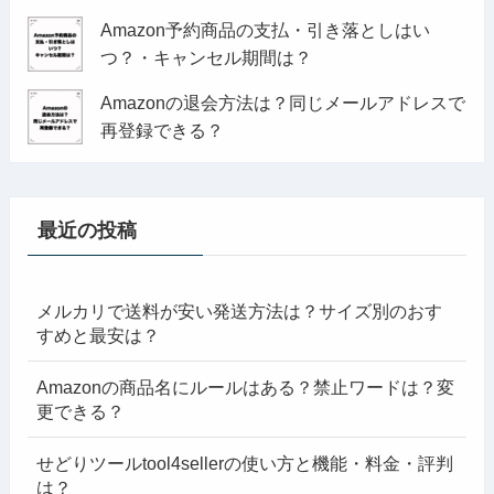
Amazon予約商品の支払・引き落としはい
つ？・キャンセル期間は？
Amazonの退会方法は？同じメールアドレスで
再登録できる？
最近の投稿
メルカリで送料が安い発送方法は？サイズ別のおす
すめと最安は？
Amazonの商品名にルールはある？禁止ワードは？変
更できる？
せどりツールtool4sellerの使い方と機能・料金・評判
は？