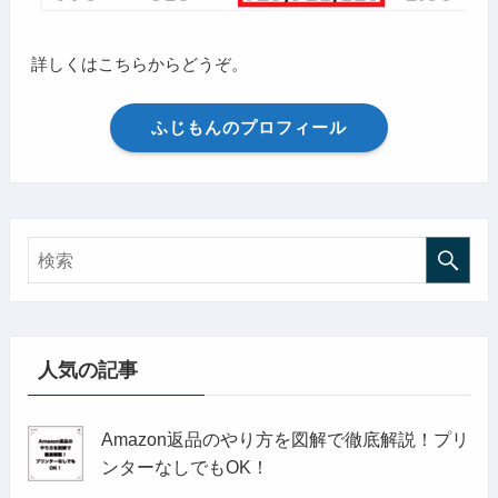
詳しくはこちらからどうぞ。
ふじもんのプロフィール
人気の記事
Amazon返品のやり方を図解で徹底解説！プリ
ンターなしでもOK！