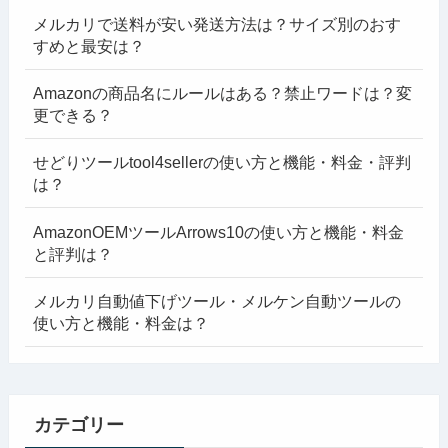
メルカリで送料が安い発送方法は？サイズ別のおす
すめと最安は？
Amazonの商品名にルールはある？禁止ワードは？変
更できる？
せどりツールtool4sellerの使い方と機能・料金・評判
は？
AmazonOEMツールArrows10の使い方と機能・料金
と評判は？
メルカリ自動値下げツール・メルケン自動ツールの
使い方と機能・料金は？
カテゴリー