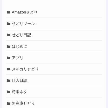
Amazonせどり
せどりツール
せどり日記
はじめに
アプリ
メルカリせどり
仕入日誌
時事ネタ
無在庫せどり