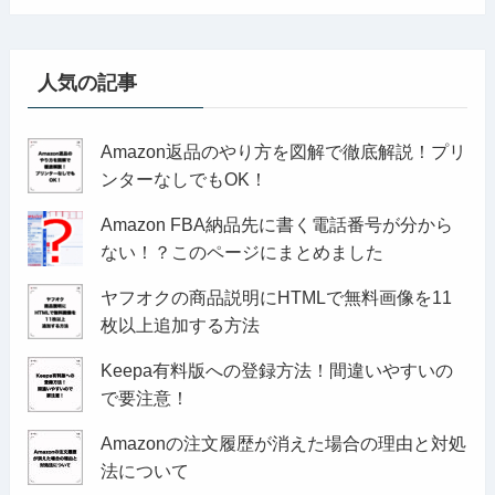
人気の記事
Amazon返品のやり方を図解で徹底解説！プリ
ンターなしでもOK！
Amazon FBA納品先に書く電話番号が分から
ない！？このページにまとめました
ヤフオクの商品説明にHTMLで無料画像を11
枚以上追加する方法
Keepa有料版への登録方法！間違いやすいの
で要注意！
Amazonの注文履歴が消えた場合の理由と対処
法について