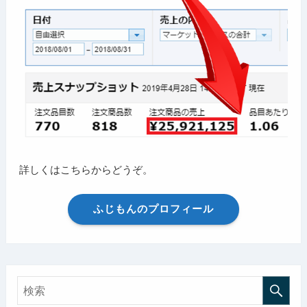
詳しくはこちらからどうぞ。
ふじもんのプロフィール