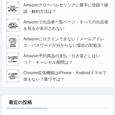
Amazonグローバルセリングに勝手に登録？確
認・解約方法は？
Amazonで出品者一覧ページ・すべての出品者
を見るが表示されない
Amazonにログインできない！メールアドレ
ス・パスワードが分からない場合の対処法
Amazon予約商品の支払・引き落としはい
つ？・キャンセル期間は？
Chrome拡張機能はiPhone・Androidスマホで
使えない？裏ワザは？
最近の投稿