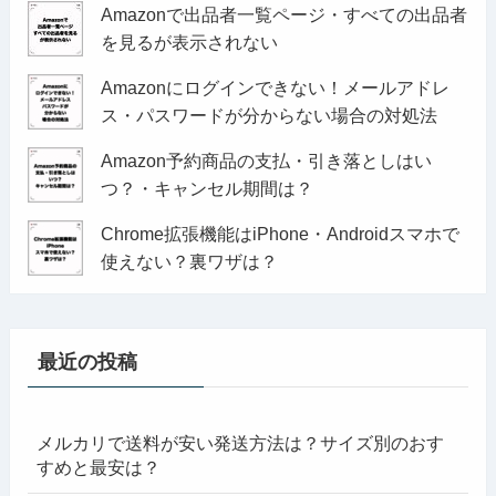
Amazonで出品者一覧ページ・すべての出品者
を見るが表示されない
Amazonにログインできない！メールアドレ
ス・パスワードが分からない場合の対処法
Amazon予約商品の支払・引き落としはい
つ？・キャンセル期間は？
Chrome拡張機能はiPhone・Androidスマホで
使えない？裏ワザは？
最近の投稿
メルカリで送料が安い発送方法は？サイズ別のおす
すめと最安は？