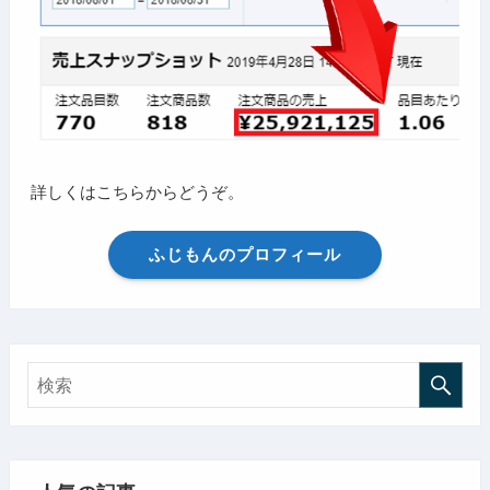
詳しくはこちらからどうぞ。
ふじもんのプロフィール