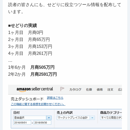
読者の皆さんにも、せどりに役立つツール情報を配布して
います。
■せどりの実績
1ヶ月目 月商0円
2ヶ月目 月商65万円
3ヶ月目 月商153万円
4ヶ月目 月商261万円
…
1年6か月
月商505万円
2年2か月
月商2591万円