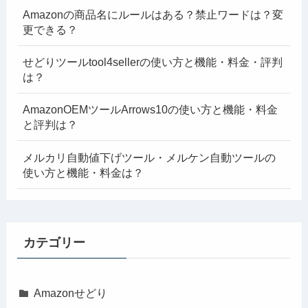
Amazonの商品名にルールはある？禁止ワードは？変
更できる？
せどりツールtool4sellerの使い方と機能・料金・評判
は？
AmazonOEMツールArrows10の使い方と機能・料金
と評判は？
メルカリ自動値下げツール・メルケン自動ツールの
使い方と機能・料金は？
カテゴリー
Amazonせどり