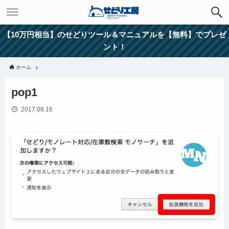
【10万円相当】のせどりツール＆マニュアルを【無料】でプレゼ
ント！
ホーム
pop1
2017.08.16