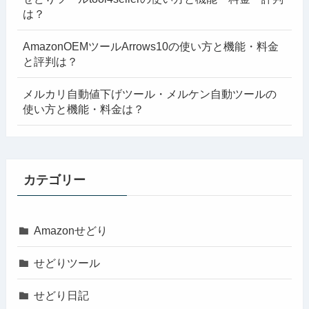
は？
AmazonOEMツールArrows10の使い方と機能・料金
と評判は？
メルカリ自動値下げツール・メルケン自動ツールの
使い方と機能・料金は？
カテゴリー
Amazonせどり
せどりツール
せどり日記