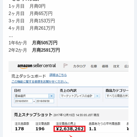
1ヶ月目 月商0円
2ヶ月目 月商65万円
3ヶ月目 月商153万円
4ヶ月目 月商261万円
…
1年6か月
月商505万円
2年2か月
月商2591万円