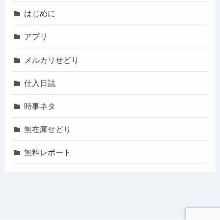
はじめに
アプリ
メルカリせどり
仕入日誌
時事ネタ
無在庫せどり
無料レポート