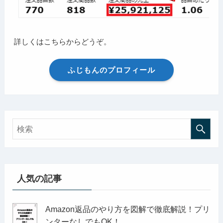
詳しくはこちらからどうぞ。
ふじもんのプロフィール
人気の記事
Amazon返品のやり方を図解で徹底解説！プリ
ンターなしでもOK！