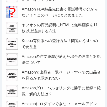
Amazon FBA納品先に書く電話番号が分から
ない！？このページにまとめました
ヤフオクの商品説明にHTMLで無料画像を11
枚以上追加する方法
Keepa有料版への登録方法！間違いやすいの
で要注意！
Amazonの注文履歴が消えた場合の理由と対処
法について
Amazonで出品者一覧ページ・すべての出品者
を見るが表示されない
Amazonグローバルセリングに勝手に登録？確
認・解約方法は？
Amazonにログインできない！メールアドレ