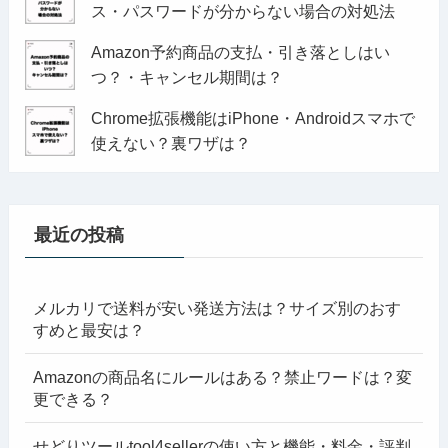
ス・パスワードが分からない場合の対処法
Amazon予約商品の支払・引き落としはい
つ？・キャンセル期間は？
Chrome拡張機能はiPhone・Androidスマホで
使えない？裏ワザは？
最近の投稿
メルカリで送料が安い発送方法は？サイズ別のおす
すめと最安は？
Amazonの商品名にルールはある？禁止ワードは？変
更できる？
せどりツールtool4sellerの使い方と機能・料金・評判