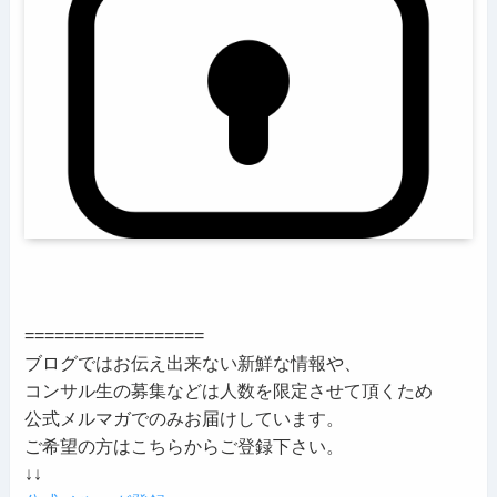
==================
ブログではお伝え出来ない新鮮な情報や、
コンサル生の募集などは人数を限定させて頂くため
公式メルマガでのみお届けしています。
ご希望の方はこちらからご登録下さい。
↓↓