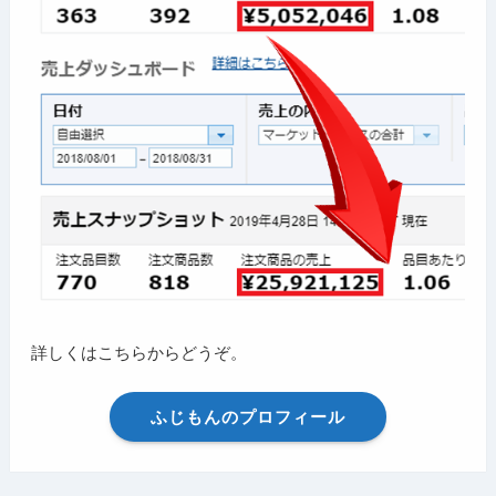
詳しくはこちらからどうぞ。
ふじもんのプロフィール