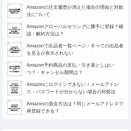
Amazonの注文履歴が消えた場合の理由と対処
法について
Amazonグローバルセリングに勝手に登録？確
認・解約方法は？
Amazonで出品者一覧ページ・すべての出品者
を見るが表示されない
Amazon予約商品の支払・引き落としはい
つ？・キャンセル期間は？
Amazonにログインできない！メールアドレ
ス・パスワードが分からない場合の対処法
Amazonの退会方法は？同じメールアドレスで
再登録できる？