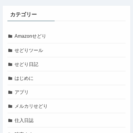
カテゴリー
Amazonせどり
せどりツール
せどり日記
はじめに
アプリ
メルカリせどり
仕入日誌