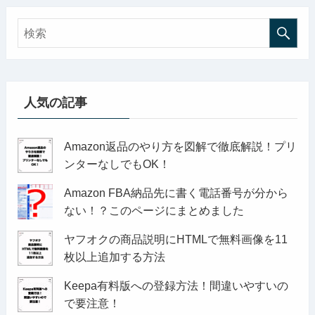
人気の記事
Amazon返品のやり方を図解で徹底解説！プリ
ンターなしでもOK！
Amazon FBA納品先に書く電話番号が分から
ない！？このページにまとめました
ヤフオクの商品説明にHTMLで無料画像を11
枚以上追加する方法
Keepa有料版への登録方法！間違いやすいの
で要注意！