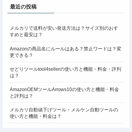
最近の投稿
メルカリで送料が安い発送方法は？サイズ別のおす
すめと最安は？
Amazonの商品名にルールはある？禁止ワードは？変
更できる？
せどりツールtool4sellerの使い方と機能・料金・評判
は？
AmazonOEMツールArrows10の使い方と機能・料金
と評判は？
メルカリ自動値下げツール・メルケン自動ツールの
使い方と機能・料金は？