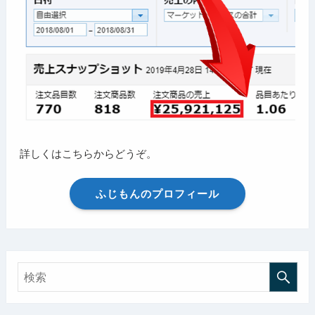
詳しくはこちらからどうぞ。
ふじもんのプロフィール