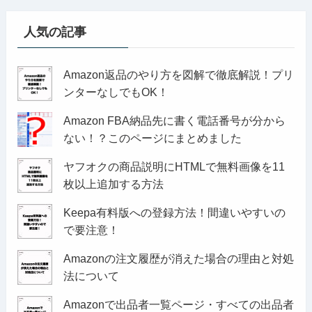
人気の記事
Amazon返品のやり方を図解で徹底解説！プリ
ンターなしでもOK！
Amazon FBA納品先に書く電話番号が分から
ない！？このページにまとめました
ヤフオクの商品説明にHTMLで無料画像を11
枚以上追加する方法
Keepa有料版への登録方法！間違いやすいの
で要注意！
Amazonの注文履歴が消えた場合の理由と対処
法について
Amazonで出品者一覧ページ・すべての出品者