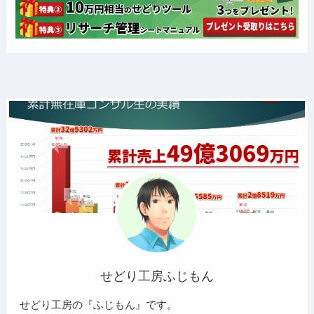
せどり工房ふじもん
せどり工房の『ふじもん』です。