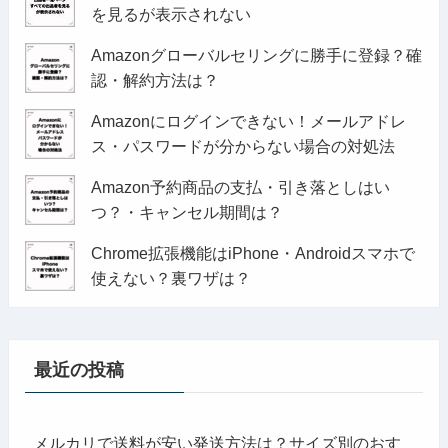
を見るが表示されない
Amazonグローバルセリングに勝手に登録？確
認・解約方法は？
Amazonにログインできない！メールアドレ
ス・パスワードが分からない場合の対処法
Amazon予約商品の支払・引き落としはい
つ？・キャンセル期間は？
Chrome拡張機能はiPhone・Androidスマホで
使えない？裏ワザは？
最近の投稿
メルカリで送料が安い発送方法は？サイズ別のおす