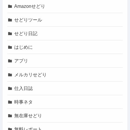
Amazonせどり
せどりツール
せどり日記
はじめに
アプリ
メルカリせどり
仕入日誌
時事ネタ
無在庫せどり
無料レポート