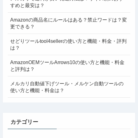
すめと最安は？
Amazonの商品名にルールはある？禁止ワードは？変
更できる？
せどりツールtool4sellerの使い方と機能・料金・評判
は？
AmazonOEMツールArrows10の使い方と機能・料金
と評判は？
メルカリ自動値下げツール・メルケン自動ツールの
使い方と機能・料金は？
カテゴリー