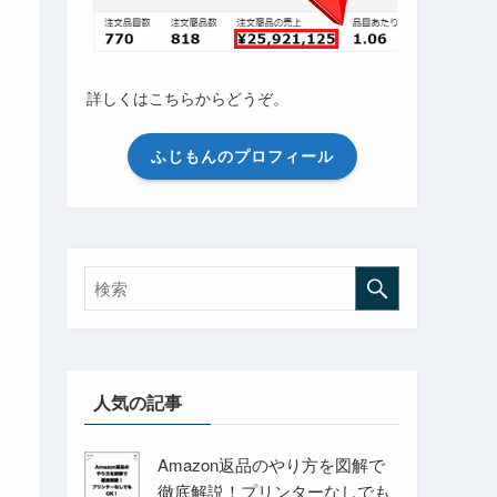
詳しくはこちらからどうぞ。
ふじもんのプロフィール
人気の記事
Amazon返品のやり方を図解で
徹底解説！プリンターなしでも