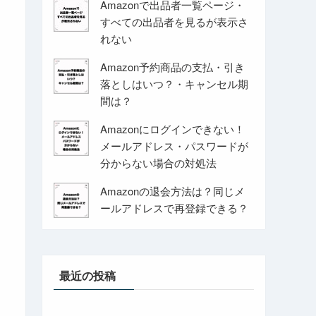
Amazonで出品者一覧ページ・
すべての出品者を見るが表示さ
れない
Amazon予約商品の支払・引き
落としはいつ？・キャンセル期
間は？
Amazonにログインできない！
メールアドレス・パスワードが
分からない場合の対処法
Amazonの退会方法は？同じメ
ールアドレスで再登録できる？
最近の投稿