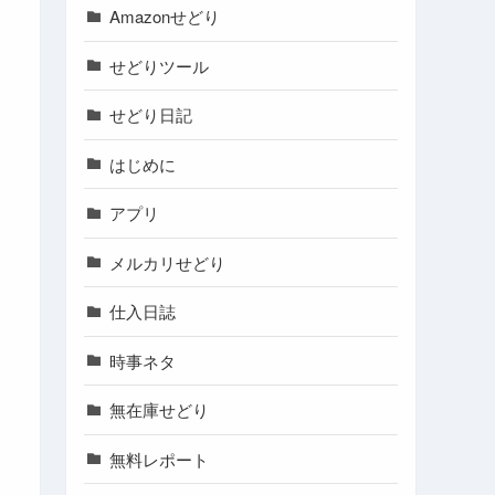
Amazonせどり
せどりツール
せどり日記
はじめに
アプリ
メルカリせどり
仕入日誌
時事ネタ
無在庫せどり
無料レポート