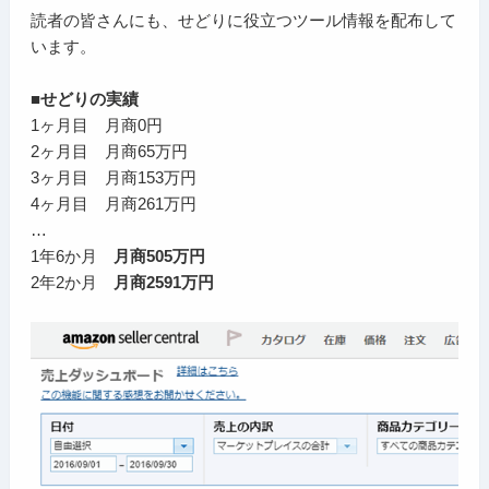
読者の皆さんにも、せどりに役立つツール情報を配布して
います。
■せどりの実績
1ヶ月目 月商0円
2ヶ月目 月商65万円
3ヶ月目 月商153万円
4ヶ月目 月商261万円
…
1年6か月
月商505万円
2年2か月
月商2591万円