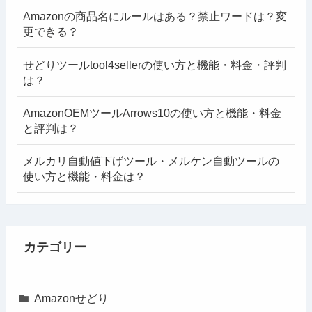
Amazonの商品名にルールはある？禁止ワードは？変
更できる？
せどりツールtool4sellerの使い方と機能・料金・評判
は？
AmazonOEMツールArrows10の使い方と機能・料金
と評判は？
メルカリ自動値下げツール・メルケン自動ツールの
使い方と機能・料金は？
カテゴリー
Amazonせどり