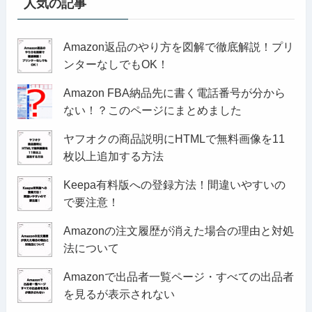
人気の記事
Amazon返品のやり方を図解で徹底解説！プリ
ンターなしでもOK！
Amazon FBA納品先に書く電話番号が分から
ない！？このページにまとめました
ヤフオクの商品説明にHTMLで無料画像を11
枚以上追加する方法
Keepa有料版への登録方法！間違いやすいの
で要注意！
Amazonの注文履歴が消えた場合の理由と対処
法について
Amazonで出品者一覧ページ・すべての出品者
を見るが表示されない