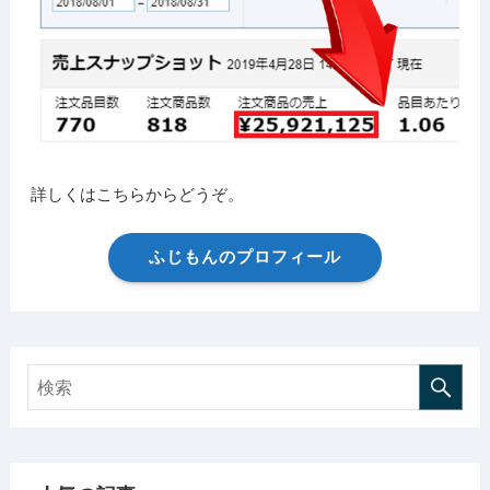
詳しくはこちらからどうぞ。
ふじもんのプロフィール