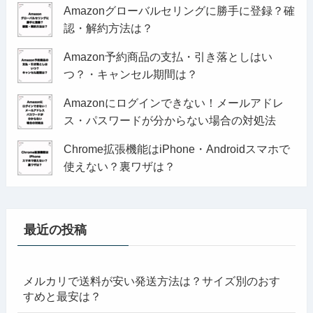
Amazonグローバルセリングに勝手に登録？確
認・解約方法は？
Amazon予約商品の支払・引き落としはい
つ？・キャンセル期間は？
Amazonにログインできない！メールアドレ
ス・パスワードが分からない場合の対処法
Chrome拡張機能はiPhone・Androidスマホで
使えない？裏ワザは？
最近の投稿
メルカリで送料が安い発送方法は？サイズ別のおす
すめと最安は？