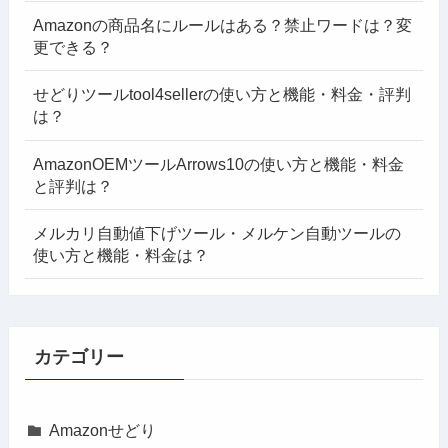
Amazonの商品名にルールはある？禁止ワードは？変
更できる？
せどりツールtool4sellerの使い方と機能・料金・評判
は？
AmazonOEMツールArrows10の使い方と機能・料金
と評判は？
メルカリ自動値下げツール・メルケン自動ツールの
使い方と機能・料金は？
カテゴリー
Amazonせどり