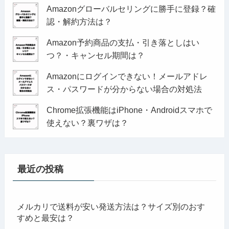
Amazonグローバルセリングに勝手に登録？確
認・解約方法は？
Amazon予約商品の支払・引き落としはい
つ？・キャンセル期間は？
Amazonにログインできない！メールアドレ
ス・パスワードが分からない場合の対処法
Chrome拡張機能はiPhone・Androidスマホで
使えない？裏ワザは？
最近の投稿
メルカリで送料が安い発送方法は？サイズ別のおす
すめと最安は？