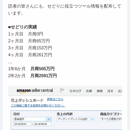
読者の皆さんにも、せどりに役立つツール情報を配布して
います。
■せどりの実績
1ヶ月目 月商0円
2ヶ月目 月商65万円
3ヶ月目 月商153万円
4ヶ月目 月商261万円
…
1年6か月
月商505万円
2年2か月
月商2591万円