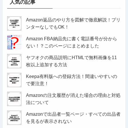
人気の記事
Amazon返品のやり方を図解で徹底解説！プリ
ンターなしでもOK！
Amazon FBA納品先に書く電話番号が分から
ない！？このページにまとめました
ヤフオクの商品説明にHTMLで無料画像を11
枚以上追加する方法
Keepa有料版への登録方法！間違いやすいの
で要注意！
Amazonの注文履歴が消えた場合の理由と対処
法について
Amazonで出品者一覧ページ・すべての出品者
を見るが表示されない