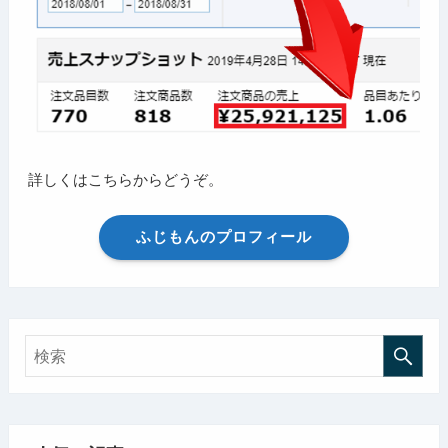
詳しくはこちらからどうぞ。
ふじもんのプロフィール