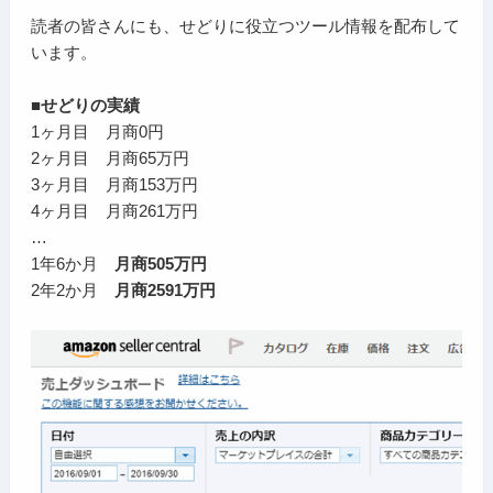
読者の皆さんにも、せどりに役立つツール情報を配布して
います。
■せどりの実績
1ヶ月目 月商0円
2ヶ月目 月商65万円
3ヶ月目 月商153万円
4ヶ月目 月商261万円
…
1年6か月
月商505万円
2年2か月
月商2591万円