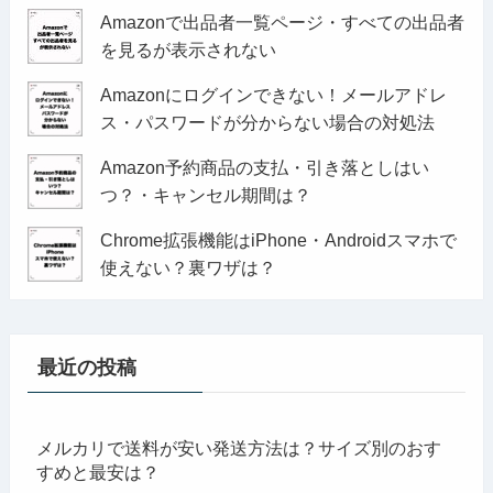
Amazonで出品者一覧ページ・すべての出品者
を見るが表示されない
Amazonにログインできない！メールアドレ
ス・パスワードが分からない場合の対処法
Amazon予約商品の支払・引き落としはい
つ？・キャンセル期間は？
Chrome拡張機能はiPhone・Androidスマホで
使えない？裏ワザは？
最近の投稿
メルカリで送料が安い発送方法は？サイズ別のおす
すめと最安は？