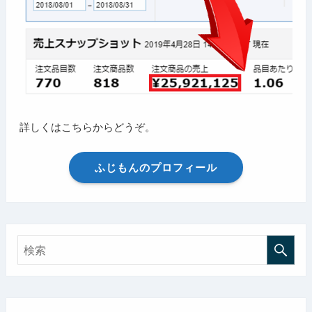
詳しくはこちらからどうぞ。
ふじもんのプロフィール