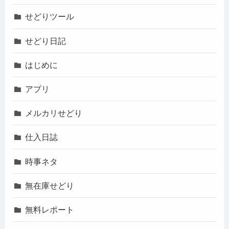
せどりツール
せどり日記
はじめに
アプリ
メルカリせどり
仕入日誌
時事ネタ
無在庫せどり
無料レポート