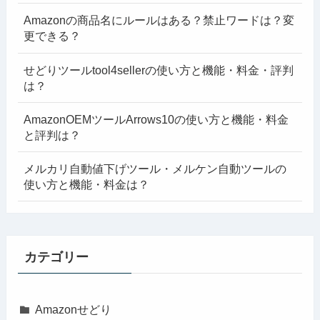
Amazonの商品名にルールはある？禁止ワードは？変
更できる？
せどりツールtool4sellerの使い方と機能・料金・評判
は？
AmazonOEMツールArrows10の使い方と機能・料金
と評判は？
メルカリ自動値下げツール・メルケン自動ツールの
使い方と機能・料金は？
カテゴリー
Amazonせどり