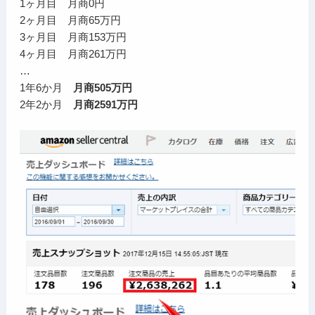
1ヶ月目 月商0円
2ヶ月目 月商65万円
3ヶ月目 月商153万円
4ヶ月目 月商261万円
…
1年6か月
月商505万円
2年2か月
月商2591万円