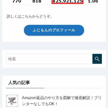
詳しくはこちらからどうぞ。
ふじもんのプロフィール
人気の記事
Amazon返品のやり方を図解で徹底解説！プリ
ンターなしでもOK！