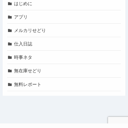
はじめに
アプリ
メルカリせどり
仕入日誌
時事ネタ
無在庫せどり
無料レポート