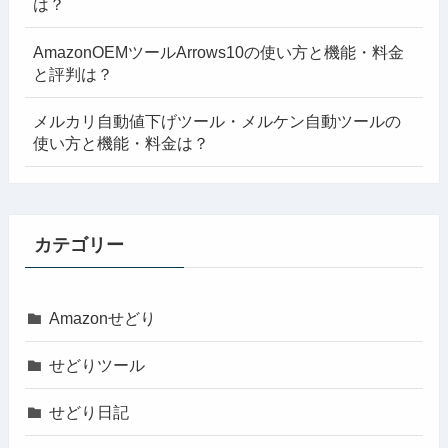
は？
AmazonOEMツールArrows10の使い方と機能・料金
と評判は？
メルカリ自動値下げツール・メルケン自動ツールの
使い方と機能・料金は？
カテゴリー
Amazonせどり
せどりツール
せどり日記