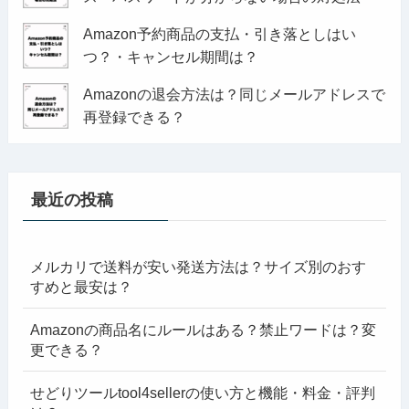
Amazon予約商品の支払・引き落としはい
つ？・キャンセル期間は？
Amazonの退会方法は？同じメールアドレスで
再登録できる？
最近の投稿
メルカリで送料が安い発送方法は？サイズ別のおす
すめと最安は？
Amazonの商品名にルールはある？禁止ワードは？変
更できる？
せどりツールtool4sellerの使い方と機能・料金・評判